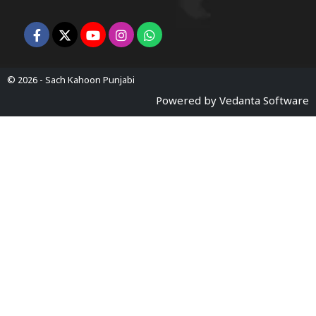
© 2026 -
Sach Kahoon Punjabi
Powered by
Vedanta Software