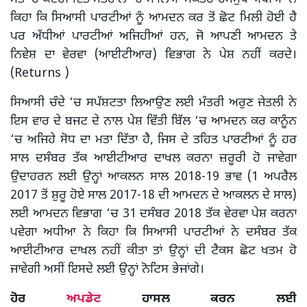
ਕਿਹਾ ਕਿ ਸਿਆਸੀ ਪਾਰਟੀਆਂ ਨੂੰ ਆਮਦਨ ਕਰ ਤੋਂ ਛੋਟ ਮਿਲੀ ਹੋਈ ਹੈ
ਪਰ ਅੱਧੀਆਂ ਪਾਰਟੀਆਂ ਅਜਿਹੀਆਂ ਹਨ, ਜੋ ਆਪਣੀ ਆਮਦਨ ਤੇ
ਨਿਵੇਸ਼ ਦਾ ਵੇਰਵਾ (ਆਈਟੀਆਰ) ਵਿਭਾਗ ਨੇ ਪੇਸ਼ ਨਹੀਂ ਕਰਦੇ।
(Returns )
ਸਿਆਸੀ ਚੰਦੇ ‘ਚ ਸਪੱਸ਼ਟਤਾ ਲਿਆਉਣ ਲਈ ਮੰਤਰੀ ਅਰੁਣ ਜੇਤਲੀ ਨੇ
ਇਸ ਵਾਰ ਦੇ ਬਜਟ ਦੇ ਨਾਲ ਪੇਸ਼ ਵਿੱਤੀ ਬਿੱਲ ‘ਚ ਆਮਦਨ ਕਰ ਕਾਨੂੰਨ
‘ਚ ਅਜਿਹੇ ਸੋਧ ਦਾ ਮਤਾ ਦਿੱਤਾ ਹੈ, ਜਿਸ ਦੇ ਤਹਿਤ ਪਾਰਟੀਆਂ ਨੂੰ ਹਰ
ਸਾਲ ਦਸੰਬਰ ਤੱਕ ਆਈਟੀਆਰ ਦਾਖਲ ਕਰਨਾ ਜ਼ਰੂਰੀ ਹੋ ਜਾਵੇਗਾ
ਉਦਾਹਰਨ ਲਈ ਉਨ੍ਹਾਂ ਆਕਲਨ ਸਾਲ 2018-19 ਭਾਵ (1 ਅਪਰੈਲ
2017 ਤੋਂ ਸ਼ੁਰੂ ਹੋਏ ਸਾਲ 2017-18 ਦੀ ਆਮਦਨ ਦੇ ਆਕਲਨ ਦੇ ਸਾਲ)
ਲਈ ਆਮਦਨ ਵਿਭਾਗ ‘ਚ 31 ਦਸੰਬਰ 2018 ਤੱਕ ਵੇਰਵਾ ਪੇਸ਼ ਕਰਨਾ
ਪਵੇਗਾ ਅਧੀਆ ਨੇ ਕਿਹਾ ਕਿ ਸਿਆਸੀ ਪਾਰਟੀਆਂ ਨੇ ਦਸੰਬਰ ਤੱਕ
ਆਈਟੀਆਰ ਦਾਖਲ ਨਹੀਂ ਕੀਤਾ ਤਾਂ ਉਨ੍ਹਾਂ ਦੀ ਟੈਕਸ ਛੋਟ ਖਤਮ ਹੋ
ਜਾਵੇਗੀ ਅਸੀਂ ਇਸਦੇ ਲਈ ਉਨ੍ਹਾਂ ਨੋਟਿਸ ਭੇਜਾਂਗੇ।
ਹੋਰ
ਅਪਡੇਟ
ਹਾਸਲ ਕਰਨ ਲਈ