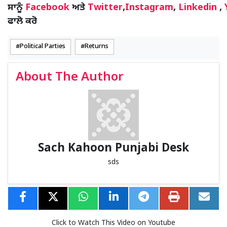
ਸਾਨੂੰ
Facebook
ਅਤੇ
Twitter
,
Instagram
,
Linkedin
,
ਫਾਲੋ ਕਰੋ
Political Parties
Returns
About The Author
Sach Kahoon Punjabi Desk
sds
Click to Watch This Video on Youtube