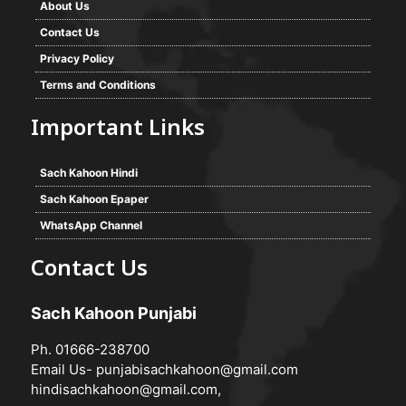
About Us
Contact Us
Privacy Policy
Terms and Conditions
Important Links
Sach Kahoon Hindi
Sach Kahoon Epaper
WhatsApp Channel
Contact Us
Sach Kahoon Punjabi
Ph. 01666-238700
Email Us-
punjabisachkahoon@gmail.com
hindisachkahoon@gmail.com
,