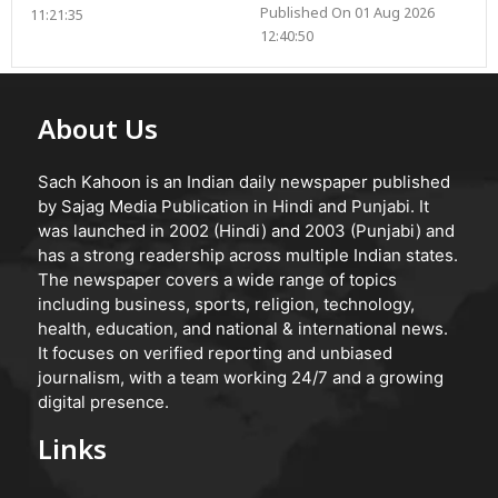
Published On 01 Aug 2026
11:21:35
12:40:50
About Us
Sach Kahoon is an Indian daily newspaper published
by Sajag Media Publication in Hindi and Punjabi. It
was launched in 2002 (Hindi) and 2003 (Punjabi) and
has a strong readership across multiple Indian states.
The newspaper covers a wide range of topics
including business, sports, religion, technology,
health, education, and national & international news.
It focuses on verified reporting and unbiased
journalism, with a team working 24/7 and a growing
digital presence.
Links