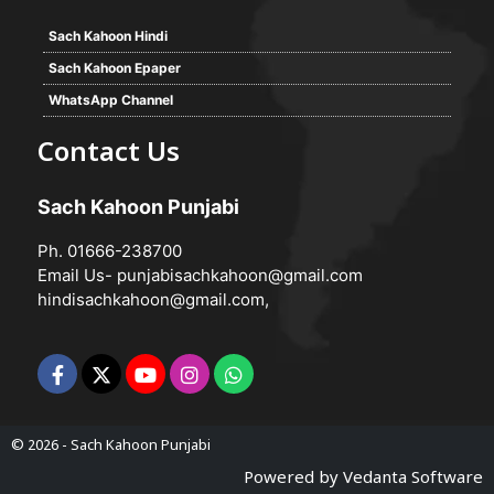
Sach Kahoon Hindi
Sach Kahoon Epaper
WhatsApp Channel
Contact Us
Sach Kahoon Punjabi
Ph. 01666-238700
Email Us-
punjabisachkahoon@gmail.com
hindisachkahoon@gmail.com
,
© 2026 -
Sach Kahoon Punjabi
Powered by
Vedanta Software