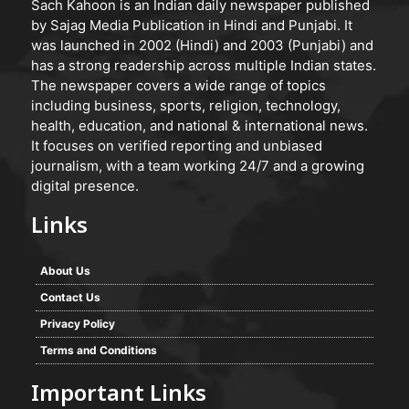
Sach Kahoon is an Indian daily newspaper published
by Sajag Media Publication in Hindi and Punjabi. It
was launched in 2002 (Hindi) and 2003 (Punjabi) and
has a strong readership across multiple Indian states.
The newspaper covers a wide range of topics
including business, sports, religion, technology,
health, education, and national & international news.
It focuses on verified reporting and unbiased
journalism, with a team working 24/7 and a growing
digital presence.
Links
About Us
Contact Us
Privacy Policy
Terms and Conditions
Important Links