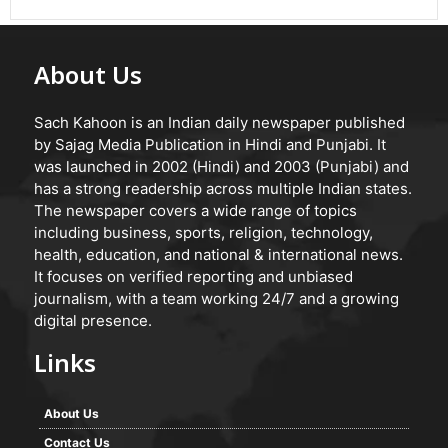
About Us
Sach Kahoon is an Indian daily newspaper published
by Sajag Media Publication in Hindi and Punjabi. It
was launched in 2002 (Hindi) and 2003 (Punjabi) and
has a strong readership across multiple Indian states.
The newspaper covers a wide range of topics
including business, sports, religion, technology,
health, education, and national & international news.
It focuses on verified reporting and unbiased
journalism, with a team working 24/7 and a growing
digital presence.
Links
About Us
Contact Us