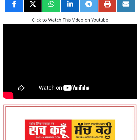
Click to Watch This Video on Youtube