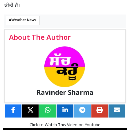
ਕੀਤੀ ਹੈ।
Weather News
About The Author
Ravinder Sharma
Click to Watch This Video on Youtube