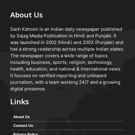
About Us
Sach Kahoon is an Indian daily newspaper published
by Sajag Media Publication in Hindi and Punjabi. It
was launched in 2002 (Hindi) and 2003 (Punjabi) and
has a strong readership across multiple Indian states.
The newspaper covers a wide range of topics
including business, sports, religion, technology,
health, education, and national & international news.
It focuses on verified reporting and unbiased
journalism, with a team working 24/7 and a growing
digital presence.
Links
About Us
Contact Us
Privacy Policy