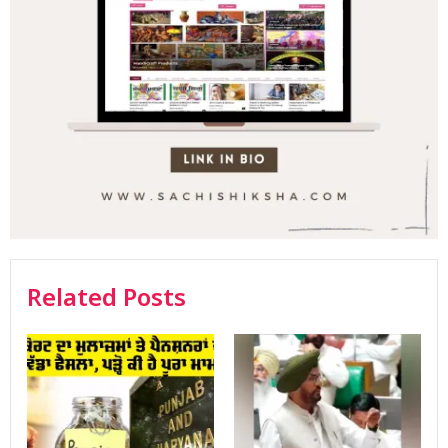
Related Posts