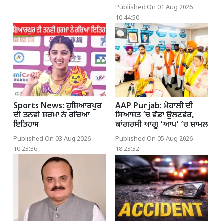
Published On 01 Aug 2026
10:44:50
Sports News: ਹੁਸ਼ਿਆਰਪੁਰ
AAP Punjab: ਮੋਹਾਲੀ ਦੀ
ਦੀ ਤਨਵੀ ਸ਼ਰਮਾ ਨੇ ਰਚਿਆ
ਸਿਆਸਤ ’ਚ ਵੱਡਾ ਉਲਟਫੇਰ,
ਇਤਿਹਾਸ
ਕਾਂਗਰਸੀ ਆਗੂ ‘ਆਪ’ ’ਚ ਸ਼ਾਮਲ
Published On 03 Aug 2026
Published On 05 Aug 2026
10:23:36
18:23:32