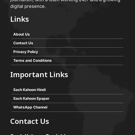
digital presence.
Links
About Us
Contact Us
Privacy Policy
Terms and Conditions
Important Links
Sach Kahoon Hindi
Sach Kahoon Epaper
WhatsApp Channel
Contact Us