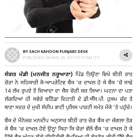
BY
SACH KAHOON PUNJABI DESK
PUBLISHED ON
MAY 20, 2017 07:17 AM IST
ਸੰਗਤ ਮੰਡੀ (ਮਨਜੀਤ ਨਰੂਆਣਾ)
ਪਿੰਡ ਤਿਉਣਾ ਵਿਖੇ ਬੀਤੀ ਰਾਤ
ਚੋਰਾਂ ਨੇ ਸਹਿਕਾਰੀ ਕੋ-ਆਪਰੇਟਿਵ ਬੈਂਕ ‘ਚ ਦਾਖਲ ਹੋ ਕੇ ਬੈਂਕ ‘ਚੋਂ ਸਾਢੇ
14 ਲੱਖ ਰੁਪਏ ਤੋਂ ਜ਼ਿਆਦਾ ਦਾ ਕੈਸ਼ ਚੋਰੀ ਕਰ ਲਿਆ। ਘਟਨਾ ਦਾ ਪਤਾ
ਲੱਗਦਿਆਂ ਹੀ ਸਵੇਰੇ ਬਠਿੰਡਾ ਦਿਹਾਤੀ ਦੇ ਡੀ.ਐੱਸ.ਪੀ. ਹੁਕਮ ਚੰਦ ਤੇ
ਥਾਣਾ ਸਦਰ ਦੇ ਮੁਖੀ ਸੰਦੀਪ ਭਾਟੀ ਪੁਲਿਸ ਪਾਰਟੀ ਸਮੇਤ ਮੌਕੇ ‘ਤੇ ਪਹੁੰਚੇ।
ਬੈਂਕ ਦੇ ਮੈਨੇਜਰ ਮਨਦੀਪ ਅਨੁਸਾਰ ਬੀਤੀ ਰਾਤ ਚੋਰ ਬੈਂਕ ਦਾ ਜੰਗਲਾ ਤੋੜ
ਕੇ ਬੈਂਕ ‘ਚ ਦਾਖਲ ਹੋਏ ਉਨ੍ਹਾਂ ਕਿਹਾ ਕਿ ਚੋਰਾਂ ਵੱਲੋਂ ਬੈਂਕ ‘ਚ ਦਾਖਲ ਹੋ ਕੇ