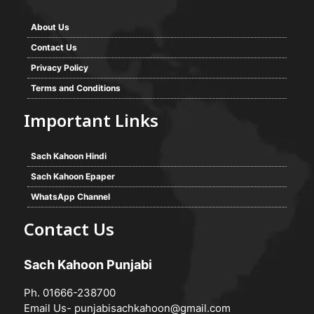
About Us
Contact Us
Privacy Policy
Terms and Conditions
Important Links
Sach Kahoon Hindi
Sach Kahoon Epaper
WhatsApp Channel
Contact Us
Sach Kahoon Punjabi
Ph. 01666-238700
Email Us-
punjabisachkahoon@gmail.com