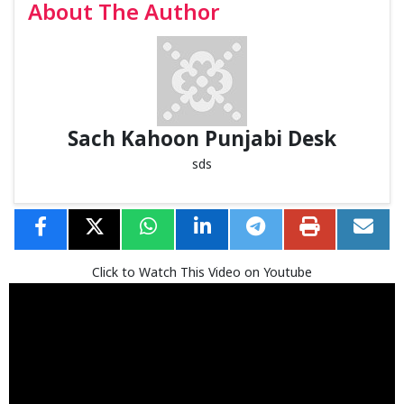
About The Author
Sach Kahoon Punjabi Desk
sds
Click to Watch This Video on Youtube