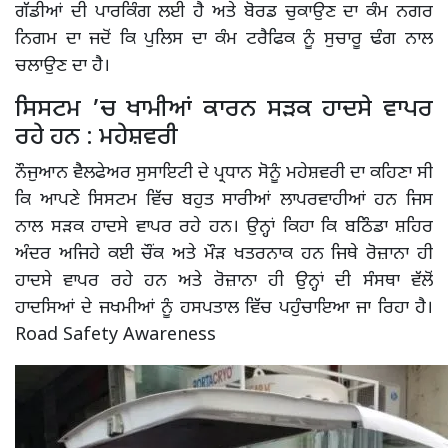
ਗੱਡੀਆਂ ਦੀ ਪਾਰਕਿੰਗ ਲਈ ਹੈ ਅਤੇ ਬੋਰਡ ਚੁਕਾਉਣ ਦਾ ਕੰਮ ਨਗਰ
ਨਿਗਮ ਦਾ ਜਦੋਂ ਕਿ ਪੁਲਿਸ ਦਾ ਕੰਮ ਟਰੈਫਿਕ ਨੂੰ ਸੁਚਾਰੂ ਢੰਗ ਨਾਲ
ਚਲਾਉਣ ਦਾ ਹੈ।
ਸਿਸਟਮ ’ਚ ਖਾਮੀਆਂ ਕਾਰਨ ਸੜਕ ਹਾਦਸੇ ਵਾਪਰ
ਰਹੇ ਹਨ : ਮਹੇਸ਼ਵਰੀ
ਨੌਜੁਆਨ ਵੈਲਫੇਅਰ ਸੁਸਾਇਟੀ ਦੇ ਪ੍ਰਧਾਨ ਸੋਨੂੰ ਮਹੇਸ਼ਵਰੀ ਦਾ ਕਹਿਣਾ ਸੀ
ਕਿ ਆਪਣੇ ਸਿਸਟਮ ਵਿੱਚ ਬਹੁਤ ਸਾਰੀਆਂ ਲਾਪਰਵਾਹੀਆਂ ਹਨ ਜਿਸ
ਨਾਲ ਸੜਕ ਹਾਦਸੇ ਵਾਪਰ ਰਹੇ ਹਨ। ਉਨ੍ਹਾਂ ਕਿਹਾ ਕਿ ਬਠਿੰਡਾ ਸ਼ਹਿਰ
ਅੰਦਰ ਅਜਿਹੇ ਕਈ ਚੌਂਕ ਅਤੇ ਮੌੜ ਖਤਰਨਾਕ ਹਨ ਜਿਥੇ ਰੋਜ਼ਾਨਾ ਹੀ
ਹਾਦਸੇ ਵਾਪਰ ਰਹੇ ਹਨ ਅਤੇ ਰੋਜ਼ਾਨਾ ਹੀ ਉਨ੍ਹਾਂ ਦੀ ਸੰਸਥਾ ਵੱਲੋਂ
ਹਾਦਸਿਆਂ ਦੇ ਜਖਮੀਆਂ ਨੂੰ ਹਸਪਤਾਲ ਵਿੱਚ ਪਹੁੰਚਾਇਆ ਜਾ ਰਿਹਾ ਹੈ।
Road Safety Awareness