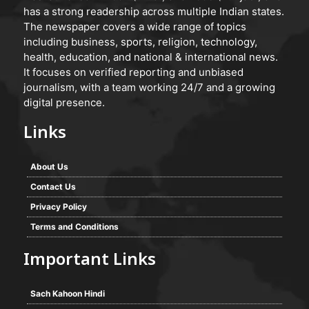
has a strong readership across multiple Indian states.
The newspaper covers a wide range of topics
including business, sports, religion, technology,
health, education, and national & international news.
It focuses on verified reporting and unbiased
journalism, with a team working 24/7 and a growing
digital presence.
Links
About Us
Contact Us
Privacy Policy
Terms and Conditions
Important Links
Sach Kahoon Hindi