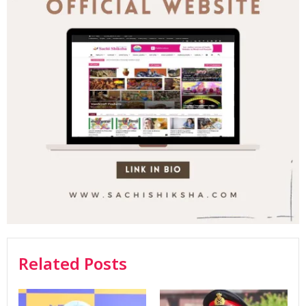
Related Posts