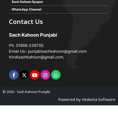
Sach Kahoon Epaper
WhatsApp Channel
Contact Us
Sach Kahoon Punjabi
Ph. 01666-238700
Email Us-
punjabisachkahoon@gmail.com
hindisachkahoon@gmail.com
,
© 2026 -
Sach Kahoon Punjabi
Powered by
Vedanta Software