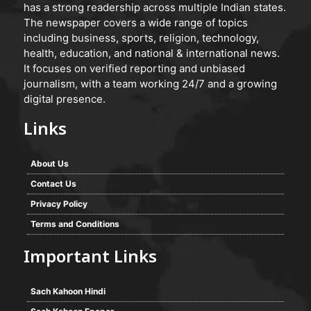
has a strong readership across multiple Indian states.
The newspaper covers a wide range of topics
including business, sports, religion, technology,
health, education, and national & international news.
It focuses on verified reporting and unbiased
journalism, with a team working 24/7 and a growing
digital presence.
Links
About Us
Contact Us
Privacy Policy
Terms and Conditions
Important Links
Sach Kahoon Hindi