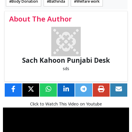
Body Donation
Bathinda
Welfare work
About The Author
Sach Kahoon Punjabi Desk
sds
Click to Watch This Video on Youtube