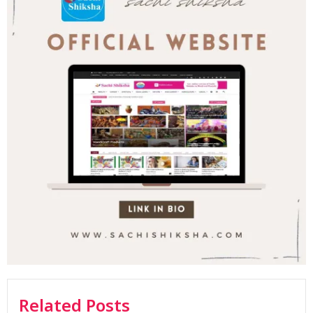
Related Posts