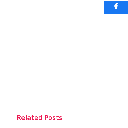
Related Posts