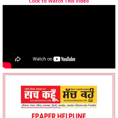
Click to Watch This Video