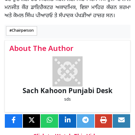
ਮਨਜੀਤ ਕੌਰ ਡਾਇਰੈਕਟਰ ਅਕਾਦਮਿਕ, ਵਿਸ਼ਾ ਮਾਹਿਰ ਕੰਚਨ ਸ਼ਰਮਾ
ਅਤੇ ਕੋਮਲ ਸਿੰਘ ਪੀਆਰਓ ਤੇ ਸੰਪਾਦਕ ਪੰਖੜੀਆਂ ਹਾਜ਼ਰ ਸਨ।
Chairperson
About The Author
Sach Kahoon Punjabi Desk
sds