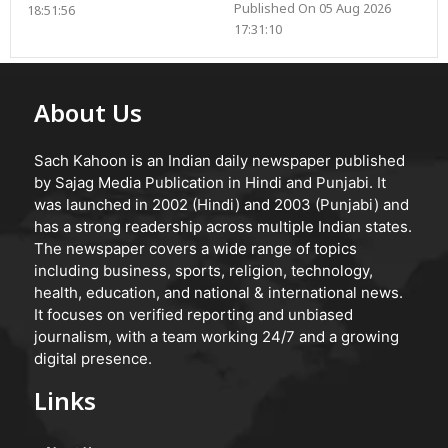
Published On 05 Aug 2026
18:51:56
17:31:10
About Us
Sach Kahoon is an Indian daily newspaper published
by Sajag Media Publication in Hindi and Punjabi. It
was launched in 2002 (Hindi) and 2003 (Punjabi) and
has a strong readership across multiple Indian states.
The newspaper covers a wide range of topics
including business, sports, religion, technology,
health, education, and national & international news.
It focuses on verified reporting and unbiased
journalism, with a team working 24/7 and a growing
digital presence.
Links