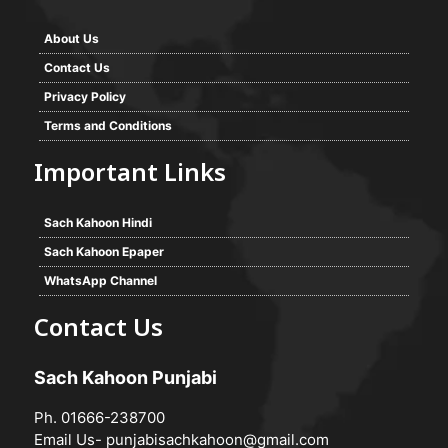
About Us
Contact Us
Privacy Policy
Terms and Conditions
Important Links
Sach Kahoon Hindi
Sach Kahoon Epaper
WhatsApp Channel
Contact Us
Sach Kahoon Punjabi
Ph. 01666-238700
Email Us-
punjabisachkahoon@gmail.com