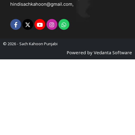
hindisachkahoon@gmail.com
,
© 2026 -
Sach Kahoon Punjabi
Powered by
Vedanta Software