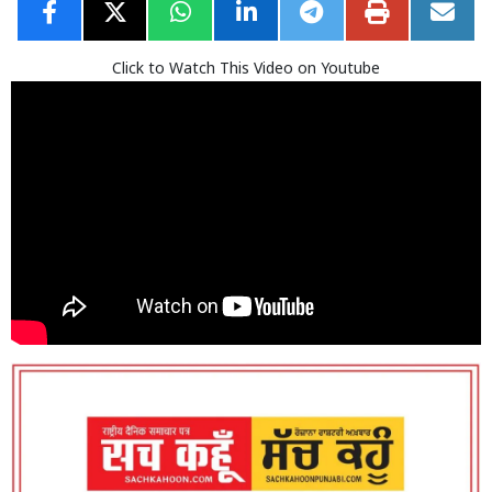
Click to Watch This Video on Youtube