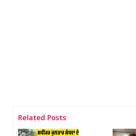
Related Posts