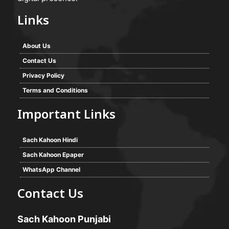
Links
About Us
Contact Us
Privacy Policy
Terms and Conditions
Important Links
Sach Kahoon Hindi
Sach Kahoon Epaper
WhatsApp Channel
Contact Us
Sach Kahoon Punjabi