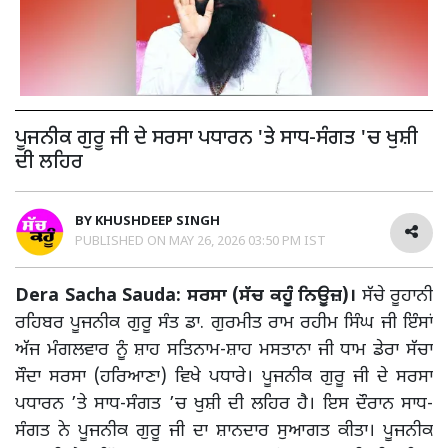
ਪੂਜਨੀਕ ਗੁਰੂ ਜੀ ਦੇ ਸਰਸਾ ਪਧਾਰਨ 'ਤੇ ਸਾਧ-ਸੰਗਤ 'ਚ ਖੁਸ਼ੀ
ਦੀ ਲਹਿਰ
BY
KHUSHDEEP SINGH
PUBLISHED ON
MAY 26, 2026 03:50 PM IST
Dera Sacha Sauda: ਸਰਸਾ (ਸੱਚ ਕਹੂੰ ਨਿਊਜ਼)।
ਸੱਚੇ ਰੂਹਾਨੀ
ਰਹਿਬਰ ਪੂਜਨੀਕ ਗੁਰੂ ਸੰਤ ਡਾ. ਗੁਰਮੀਤ ਰਾਮ ਰਹੀਮ ਸਿੰਘ ਜੀ ਇੰਸਾਂ
ਅੱਜ ਮੰਗਲਵਾਰ ਨੂੰ ਸ਼ਾਹ ਸਤਿਨਾਮ-ਸ਼ਾਹ ਮਸਤਾਨਾ ਜੀ ਧਾਮ ਡੇਰਾ ਸੱਚਾ
ਸੌਦਾ ਸਰਸਾ (ਹਰਿਆਣਾ) ਵਿਖੇ ਪਧਾਰੇ। ਪੂਜਨੀਕ ਗੁਰੂ ਜੀ ਦੇ ਸਰਸਾ
ਪਧਾਰਨ ’ਤੇ ਸਾਧ-ਸੰਗਤ ’ਚ ਖੁਸ਼ੀ ਦੀ ਲਹਿਰ ਹੈ। ਇਸ ਦੌਰਾਨ ਸਾਧ-
ਸੰਗਤ ਨੇ ਪੂਜਨੀਕ ਗੁਰੂ ਜੀ ਦਾ ਸ਼ਾਨਦਾਰ ਸੁਆਗਤ ਕੀਤਾ। ਪੂਜਨੀਕ