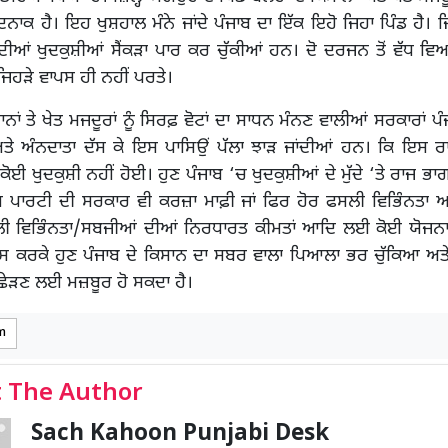
ਾਕ ਹੈ। ਇਹ ਖੁਸ਼ਹਾਲ ਮੰਨੇ ਜਾਂਦੇ ਪੰਜਾਬ ਦਾ ਇੱਕ ਇਹੋ ਜਿਹਾ ਪਿੰਡ ਹੈ। ਜਿੱ
 ਦੀਆਂ ਖੁਦਕੁਸ਼ੀਆਂ ਸੈਂਕੜਾ ਪਾਰ ਕਰ ਚੁੱਕੀਆਂ ਹਨ। ਦੋ ਦਰਜਨ ਤੋਂ ਵੱਧ ਵਿਅਕ
ਿਹੜੇ ਵਾਪਸ ਹੀ ਨਹੀਂ ਪਰਤੇ।
ਾਨਾਂ ਤੇ ਖੇਤ ਮਜਦੂਰਾਂ ਨੂੰ ਸਿਰਫ਼ ਵੋਟਾਂ ਦਾ ਸਾਧਨ ਮੰਨਣ ਵਾਲੀਆਂ ਸਰਕਾਰਾਂ ਪ
ਅਤੇ ਅੰਨਦਾਤਾ ਦੱਸ ਕੇ ਇਸ ਪਾਸਿਉਂ ਪੱਲਾ ਝਾੜ ਜਾਂਦੀਆਂ ਹਨ। ਕਿ ਇਸ ਰ
ੋਈ ਖੁਦਕੁਸ਼ੀ ਨਹੀਂ ਹੋਈ। ਹੁਣ ਪੰਜਾਬ ‘ਚ ਖੁਦਕੁਸ਼ੀਆਂ ਦੇ ਮੁੱਦੇ ‘ਤੇ ਰਾਜ 
ਸ ਪਾਰਟੀ ਦੀ ਸਰਕਾਰ ਵੀ ਕਰਜ਼ਾ ਮਾਫ਼ੀ ਜਾਂ ਫਿਰ ਹੋਰ ਫਸਲੀ ਵਿਭਿੰਨਤਾ ਆ
ਸਲੀ ਵਿਭਿੰਨਤਾ/ਸਬਜੀਆਂ ਦੀਆਂ ਨਿਰਧਾਰਤ ਕੀਮਤਾਂ ਆਦਿ ਲਈ ਕੋਈ ਯੋਜਨ
ਸ ਕਰਕੇ ਹੁਣ ਪੰਜਾਬ ਦੇ ਕਿਸਾਨ ਦਾ ਸਬਰ ਵਾਲਾ ਪਿਆਲਾ ਭਰ ਚੁੱਕਿਆ ਅਤ
ਛੇੜਣ ਲਈ ਮਜ਼ਬੂਰ ਹੋ ਸਕਦਾ ਹੈ।
m
 The Author
Sach Kahoon Punjabi Desk