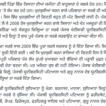
 ਕਈ ਪਿੰਡਾਂ ਵਿੱਚ ਕਿਸਾਨਾਂ ਦੀਆਂ ਜਮੀਨਾਂ ਹੀ ਸ਼ਾਹੂਕਾਰਾਂ ਦੇ ਕਬਜੇ ਹੇਠ ਹਨ। 
ਤੌਰ ‘ਤੇ ਕੰਮ ਕਰ ਰਹੇ ਹਨ। ਖੁਦਕੁਸ਼ੀਆਂ ਕਰਨ ਵਾਲੇ ਪਰਿਵਾਰਾਂ ਦਾ ਸਰਵੇ ਹੀ ਅ
ਹੈ । ਜਿਸ ਵਿੱਚ ਖੁਦਕੁਸ਼ੀਆਂ ਦੀ ਗਿਣਤੀ ਬਹੁਤ ਹੀ ਘੱਟ ਵਿਖਾਈ ਜਾਂਦੀ ਹੈ। ਪੰ
ਂ ਲੈ ਕੇ 2008 ਤੱਕ ਖੁਦਕੁਸ਼ੀਆਂ ਕਰਨ ਵਾਲੇ ਕਿਸਾਨਾਂ ਅਤੇ ਖੇਤ ਮਜਦੂਰਾਂ ਦੀ 
ੰਡਾ ਅਤੇ ਸੰਗਰੂਰ ਜ਼ਿਲ੍ਹਿਆਂ ਦਾ ਸਰਵੇ ਪੰਜਾਬ ਖੇਤੀਬਾੜੀ ਯੂਨੀਵਰਸਿਟੀ
ਤੇ ਇਨ੍ਹਾਂ ਤੋਂ ਬਾਦ ਪੂਰੇ ਪੰਜਾਬ ਦਾ ਸਰਵੇ ਕਰਵਾਉਣ ਦਾ ਵਾਅਦਾ ਕੀਤਾ ਸੀ।
ਆਂ ਦਾ ਸਰਵੇ ਸਾਲ 2009 ਵਿੱਚ ਪੂਰਾ ਕਰਕੇ ਸਰਕਾਰ ਨੂੰ ਦੇ ਦਿੱਤਾ ਗਿਆ ਸੀ। 
ੀ ਸੂਚੀ ਦਿੱਤੀ ਗਈ । ਜਦੋਂ ਕਿ ਖੁਦਕੁਸ਼ੀ ਕਰਨ ਵਾਲਿਆਂ ਦੀ ਗਿਣਤੀ ਇਸ ਤੋਂ ਕ
ਨੂੰ ਪ੍ਰਤੀ ਪਰਿਵਾਰ ਪੰਜ ਲੱਖ ਰੁਪਏ ਮੁਆਵਜ਼ਾ ਅਤੇ ਬੱਚਿਆਂ ਦੀ ਪੜ੍ਹਾਈ ਮੁਫ਼ਤ 
ਵੀ ਦੇਣਾ ਬਣਦਾ ਸੀ। ਪਰ ਅਜਿਹਾ ਕੁਝ ਵੀ ਨਹੀਂ ਹੋਇਆ। ਪੰਜਾਬ ਖੇਤੀਬਾੜ
 ਛੇ ਜਿਲ੍ਹੇ, ਪੰਜਾਬੀ ਯੂਨੀਵਰਸਿਟੀ ਪਟਿਆਲਾ ਅਤੇ ਗੁਰੂ ਨਾਨਕ ਦੇਵ ਯੂਨੀਵਰਸਿ
ਜਿਲ੍ਹਿਆਂ ਦਾ ਸਰਵੇ ਦਿੱਤਾ ਗਿਆ।
ੜੀ ਯੂਨੀਵਰਸਿਟੀ ਲੁਧਿਆਣਾ ਨੂੰ ਮੋਗਾ, ਬਰਨਾਲਾ, ਮਾਨਸਾ, ਲੁਧਿਆਣਾ ਜਿਨ੍ਹਾਂ 
ਦਾ ਸਰਵੇ ਹੋ ਚੁੱਕਿਆ ਸੀ। ਪੰਜਾਬੀ ਯੂਨੀਵਰਸਿਟੀ ਪਟਿਆਲਾ ਨੂੰ ਫਰੀਦਕੋਟ,
ਲੀ, ਰੋਪੜ, ਫਿਰੋਜਪੁਰ, ਫਤਹਿਗੜ੍ਹ ਸਾਹਿਬ ਅਤੇ ਪਟਿਆਲਾ, ਗੁਰੂ ਨਾਨਕ ਦੇ