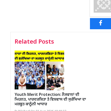
Related Posts
Youth Merit Protection: ਨੌਜਵਾਨਾਂ ਦੀ
ਮਿਹਨਤ, ਪਾਰਦਰਸ਼ਿਤਾ ਤੇ ਵਿਸ਼ਵਾਸ ਦੀ ਸੁਰੱਖਿਆ ਦਾ
ਮਜ਼ਬੂਤ ਕਾਨੂੰਨੀ ਆਧਾਰ