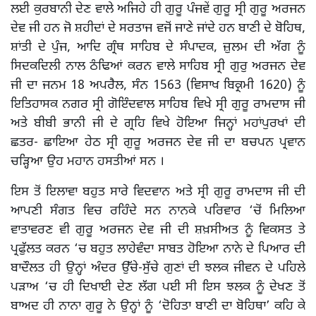
ਲਈ ਕੁਰਬਾਨੀ ਦੇਣ ਵਾਲੇ ਅਜਿਹੇ ਹੀ ਗੁਰੂ ਪੰਜਵੇਂ ਗੁਰੂ ਸ੍ਰੀ ਗੁਰੂ ਅਰਜਨ
ਦੇਵ ਜੀ ਹਨ ਜੋ ਸ਼ਹੀਦਾਂ ਦੇ ਸਰਤਾਜ ਵਜੋਂ ਜਾਣੇ ਜਾਂਦੇ ਹਨ ਬਾਣੀ ਦੇ ਬੋਹਿਥ,
ਸ਼ਾਂਤੀ ਦੇ ਪੁੰਜ, ਆਦਿ ਗ੍ਰੰਥ ਸਾਹਿਬ ਦੇ ਸੰਪਾਦਕ, ਜ਼ੁਲਮ ਦੀ ਅੱਗ ਨੂੰ
ਸਿਦਕਦਿਲੀ ਨਾਲ ਠੰਢਿਆਂ ਕਰਨ ਵਾਲੇ ਸਾਹਿਬ ਸ੍ਰੀ ਗੁਰੁ ਅਰਜਨ ਦੇਵ
ਜੀ ਦਾ ਜਨਮ 18 ਅਪਰੈਲ, ਸੰਨ 1563 (ਵਿਸਾਖ ਬਿਕ੍ਰਮੀ 1620) ਨੂੰ
ਇਤਿਹਾਸਕ ਨਗਰ ਸ੍ਰੀ ਗੋਇੰਦਵਾਲ ਸਾਹਿਬ ਵਿਖੇ ਸ੍ਰੀ ਗੁਰੂ ਰਾਮਦਾਸ ਜੀ
ਅਤੇ ਬੀਬੀ ਭਾਨੀ ਜੀ ਦੇ ਗ੍ਰਹਿ ਵਿਖੇ ਹੋਇਆ ਜਿਨ੍ਹਾਂ ਮਹਾਂਪੁਰਖਾਂ ਦੀ
ਛਤਰ- ਛਾਇਆ ਹੇਠ ਸ੍ਰੀ ਗੁਰੂ ਅਰਜਨ ਦੇਵ ਜੀ ਦਾ ਬਚਪਨ ਪ੍ਰਵਾਨ
ਚੜ੍ਹਿਆ ਉਹ ਮਹਾਨ ਹਸਤੀਆਂ ਸਨ ।
ਇਸ ਤੋਂ ਇਲਾਵਾ ਬਹੁਤ ਸਾਰੇ ਵਿਦਵਾਨ ਅਤੇ ਸ੍ਰੀ ਗੁਰੂ ਰਾਮਦਾਸ ਜੀ ਦੀ
ਆਪਣੀ ਸੰਗਤ ਵਿਚ ਰਹਿੰਦੇ ਸਨ ਨਾਨਕੇ ਪਰਿਵਾਰ ‘ਚੋਂ ਮਿਲਿਆ
ਵਾਤਾਵਰਣ ਵੀ ਗੁਰੂ ਅਰਜਨ ਦੇਵ ਜੀ ਦੀ ਸ਼ਖ਼ਸੀਅਤ ਨੂੰ ਵਿਕਸਤ ਤੇ
ਪ੍ਰਫੁੱਲਤ ਕਰਨ ‘ਚ ਬਹੁਤ ਲਾਹੇਵੰਦਾ ਸਾਬਤ ਹੋਇਆ ਨਾਨੇ ਦੇ ਪਿਆਰ ਦੀ
ਬਾਦੌਲਤ ਹੀ ਉਨ੍ਹਾਂ ਅੰਦਰ ਉੱਚੇ-ਸੁੱਚੇ ਗੁਣਾਂ ਦੀ ਝਲਕ ਜੀਵਨ ਦੇ ਪਹਿਲੇ
ਪੜਾਅ ‘ਚ ਹੀ ਦਿਖਾਈ ਦੇਣ ਲੱਗ ਪਈ ਸੀ ਇਸ ਝਲਕ ਨੂੰ ਦੇਖਣ ਤੋਂ
ਬਾਅਦ ਹੀ ਨਾਨਾ ਗੁਰੂ ਨੇ ਉਨ੍ਹਾਂ ਨੂੰ ‘ਦੋਹਿਤਾ ਬਾਣੀ ਦਾ ਬੋਹਿਥਾ’ ਕਹਿ ਕੇ