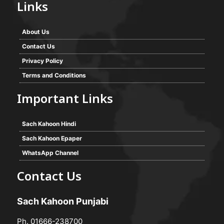
Links
About Us
Contact Us
Privacy Policy
Terms and Conditions
Important Links
Sach Kahoon Hindi
Sach Kahoon Epaper
WhatsApp Channel
Contact Us
Sach Kahoon Punjabi
Ph. 01666-238700