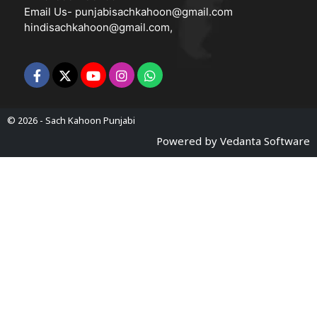
Email Us-
punjabisachkahoon@gmail.com
hindisachkahoon@gmail.com
,
© 2026 -
Sach Kahoon Punjabi
Powered by
Vedanta Software