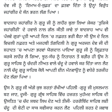
ਦੇਵ ਜੀ ਨੂੰ ‘ਇਮਾਮ-ਏ-ਕੁਫ਼ਰ’ ਦਾ ਫ਼ਤਵਾ ਦਿੱਤਾ ਤੇ ਉਨ੍ਹਾਂ ਵਿਰੁੱਧ
ਜਹਾਂਗੀਰ ਦੇ ਕੰਨ ਭਰਨ ਲੱਗ ਪਿਆ ।
ਬਾਦਸ਼ਾਹ ਜਹਾਂਗੀਰ ਨੇ ਗੁਰੂ ਜੀ ਨੂੰ ਲਾਹੌਰ ਬੁਲਾ ਲਿਆ ਜੇਕਰ ‘ਤੁਜ਼ਿਕੇ
ਜਹਾਂਗੀਰੀ’ ਦੇ ਹਵਾਲੇ ਨਾਲ ਗੱਲ ਕੀਤੀ ਜਾਵੇ ਤਾਂ ਬਾਦਸ਼ਾਹ ਆਪ ਵੀ
ਪੰਜਵੇਂ ਗੁਰਾਂ ਪ੍ਰਤੀ ਆਪਣੇ ਦਿਲ ‘ਚ ਨਫ਼ਰਤ ਭਰੀ ਬੈਠਾ ਸੀ ਉਸ ਦੇ ਦਿਲ
ਵਿਚਲੀ ਨਫ਼ਰਤ ਅਤੇ ਮਜ਼ਹਬੀ ਤੰਗਦਿਲੀ ਨੇ ਗੁਰੂ ਅਰਜਨ ਦੇਵ ਜੀ ਦੀ
ਸ਼ਹਾਦਤ ‘ਚ ਆਪਣਾ ਭਰਵਾਂ ਯੋਗਦਾਨ ਪਾਇਆ ਗੁਰੂ ਜੀ ਨੂੰ ਗ੍ਰਿਫ਼ਤਾਰ
ਕਰਕੇ ਲਾਹੌਰ ਲੈ ਗਿਆ, ਝੂਠ-ਸੱਚ ਨੂੰ ਨਿਤਾਰਨ ਤੋਂ ਬਗ਼ੈਰ ਹੀ ਉਸ ਨੇ
ਗੁਰੂ ਸਾਹਿਬ ਨੂੰ ਚੰਦਰੀ ਨੀਅਤ ਵਾਲੇ ਚੰਦੂ ਦੇ ਹਵਾਲੇ ਕਰ ਦਿੱਤਾ ਜਾਨ ਲੈਣ
ਨਾਲੋਂ ਚੰਦੂ ਗੁਰੂ ਸਾਹਿਬ ਕੋਲੋਂ ਆਪਣੀ ਈਨ ਮੰਨਵਾਉਣ ਨੂੰ ਵਧੇਰੇ ਤਰਜ਼ੀਹ
ਦੇਣ ਲੱਗਾ ਪਿਆ ।
ਉਸ ਨੇ ਗੁਰੂ ਜੀ ਅੱਗੇ ਕੁਝ ਸ਼ਰਤਾਂ ਰੱਖੀਆਂ ਪਹਿਲੀ -ਗੁਰੂ ਜੀ ਮੁਸਲਮਾਨ
ਬਣ ਜਾਣ, ਦੂਜੀ- ਗੁਰੂ ਗ੍ਰੰਥ ਸਾਹਿਬ ਵਿੱਚ ਹਜ਼ਰਤ ਮੁਹੰਮਦ ਸਾਹਿਬ ਦੀ
ਉਸਤਿਤ ‘ਚ ਚੰਦ ਸ਼ਬਦ ਲਿਖ ਦੇਣ ਅਤੇ ਤੀਜੀ- ਹਰਗੋਬਿੰਦ ਸਾਹਿਬ ਲਈ
ਚੰਦੂ ਦੀ ਬੇਟੀ ਦਾ ਸਾਕ ਸਵੀਕਾਰ ਕਰਨ ਲੈਣ ਪਹਿਲੀ ਸ਼ਰਤ ਦੇ ਜਵਾਬ