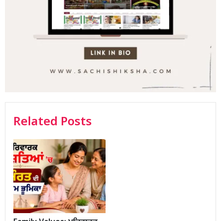
Related Posts