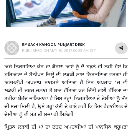
BY
SACH KAHOON PUNJABI DESK
PUBLISHED ON
MAY 16, 2017 06:28 AM IST
ਅਜੇ ਨਿਰਭਇਆ ਕੇਸ ਦਾ ਫੈਸਲਾ ਆਏ ਨੂੰ ਦੋ ਹਫ਼ਤੇ ਵੀ ਨਹੀਂ ਹੋਏ ਕਿ
ਹਰਿਆਣਾ ਦੇ ਸੋਨੀਪਤ ਜ਼ਿਲ੍ਹੇ ਦੀ ਲੜਕੀ ਨਾਲ ਨਿਰਭਇਆ ਵਰਗਾ ਹੀ
ਅਣਮਨੁੱਖੀ ਅਪਰਾਧ ਸਾਹਮਣੇ ਆਇਆ ਹੈ ਇਸ ਅਪਰਾਧ ‘ਚ ਵੀ
ਲੜਕੀ ਦੀ ਜਬਰ ਜਨਾਹ ਤੋਂ ਬਾਦ ਹੱਤਿਆ ਕਰ ਦਿੱਤੀ ਗਈ ਹੱਤਿਆ ਦਾ
ਤਰੀਕਾ ਬੇਹੱਦ ਜਾਲਿਮਾਨਾ ਹੈ ਜਿਸ ਤਰ੍ਹਾਂ ਨਿਰਭਇਆ ਦੇ ਦੋਸ਼ੀਆਂ ਨੂੰ ਮੌਤ
ਦੀ ਸਜ਼ਾ ਮਿਲੀ ਹੈ, ਉਸੇ ਤਰ੍ਹਾਂ ਕੋਈ ਦੋ ਰਾਏ ਨਹੀਂ ਕਿ ਇਸ ਹੈਵਾਨੀਅਤ ਦੇ
ਦੋਸ਼ੀਆਂ ਨੂੰ ਵੀ ਮੌਤ ਦੀ ਸਜ਼ਾ ਹੀ ਮਿਲੇਗੀ ।
ਮ੍ਰਿਤਕ ਲੜਕੀ ਦੀ ਮਾਂ ਦਾ ਦਰਦ ਅਪਰਾਧੀਆਂ ਦੀ ਮਾਨਸਿਕ ਕਰੂਪਤਾ