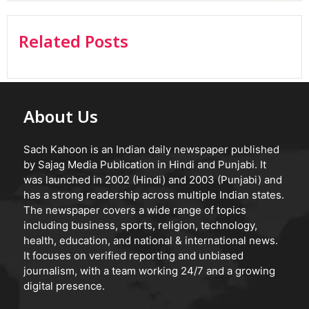
Related Posts
About Us
Sach Kahoon is an Indian daily newspaper published
by Sajag Media Publication in Hindi and Punjabi. It
was launched in 2002 (Hindi) and 2003 (Punjabi) and
has a strong readership across multiple Indian states.
The newspaper covers a wide range of topics
including business, sports, religion, technology,
health, education, and national & international news.
It focuses on verified reporting and unbiased
journalism, with a team working 24/7 and a growing
digital presence.