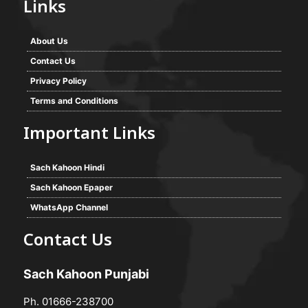
Links
About Us
Contact Us
Privacy Policy
Terms and Conditions
Important Links
Sach Kahoon Hindi
Sach Kahoon Epaper
WhatsApp Channel
Contact Us
Sach Kahoon Punjabi
Ph. 01666-238700