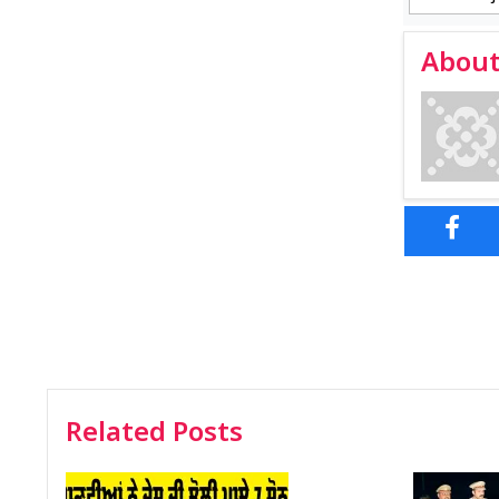
About
Related Posts