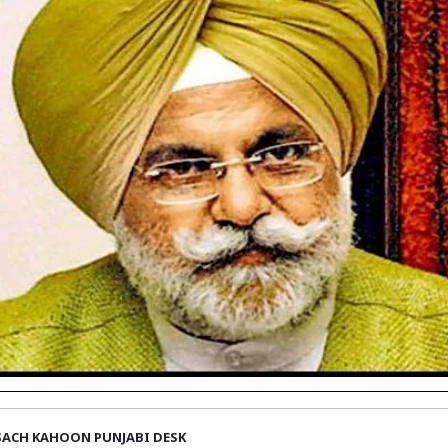
SACH KAHOON PUNJABI DESK