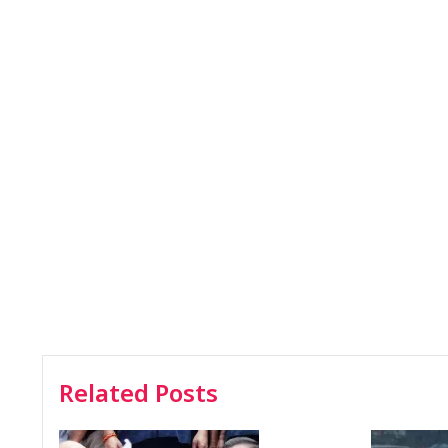
Related Posts