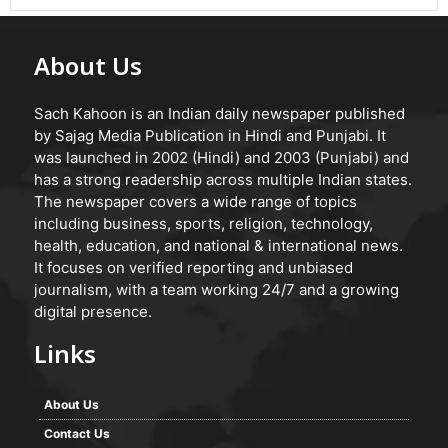
About Us
Sach Kahoon is an Indian daily newspaper published
by Sajag Media Publication in Hindi and Punjabi. It
was launched in 2002 (Hindi) and 2003 (Punjabi) and
has a strong readership across multiple Indian states.
The newspaper covers a wide range of topics
including business, sports, religion, technology,
health, education, and national & international news.
It focuses on verified reporting and unbiased
journalism, with a team working 24/7 and a growing
digital presence.
Links
About Us
Contact Us