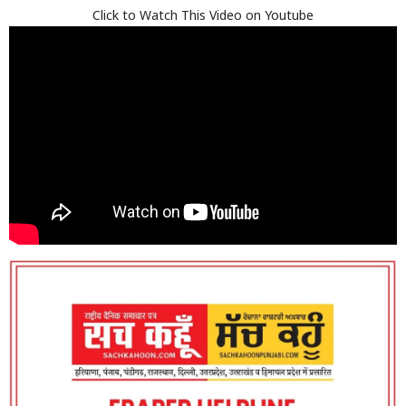
Click to Watch This Video on Youtube