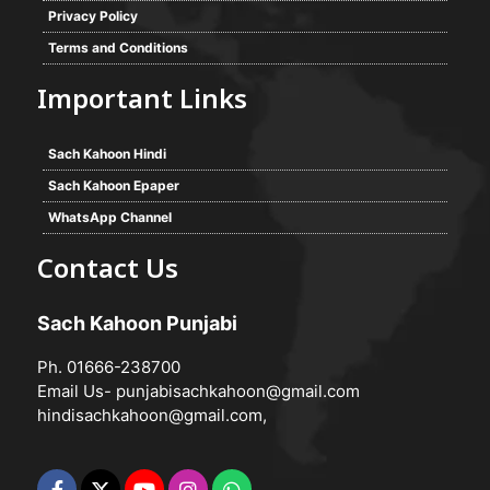
Privacy Policy
Terms and Conditions
Important Links
Sach Kahoon Hindi
Sach Kahoon Epaper
WhatsApp Channel
Contact Us
Sach Kahoon Punjabi
Ph. 01666-238700
Email Us-
punjabisachkahoon@gmail.com
hindisachkahoon@gmail.com
,