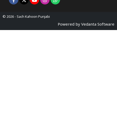
© 2026 -
Sach Kahoon Punjabi
Powered by
Vedanta Software