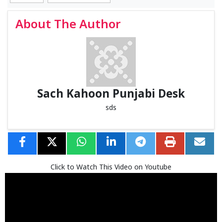
About The Author
Sach Kahoon Punjabi Desk
sds
Click to Watch This Video on Youtube