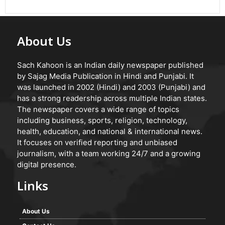
About Us
Sach Kahoon is an Indian daily newspaper published
by Sajag Media Publication in Hindi and Punjabi. It
was launched in 2002 (Hindi) and 2003 (Punjabi) and
has a strong readership across multiple Indian states.
The newspaper covers a wide range of topics
including business, sports, religion, technology,
health, education, and national & international news.
It focuses on verified reporting and unbiased
journalism, with a team working 24/7 and a growing
digital presence.
Links
About Us