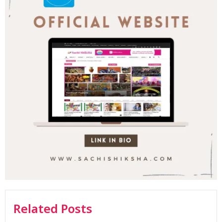
Related Posts