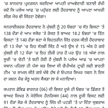
‘ਚ ਸ਼ਾਨਦਾਰ ਪ੍ਰਦਰਸ਼ਨ ਕਰਦਿਆਂ ਆਪਣੀ ਦਾਅਵੇਦਾਰੀ ਬਣਾਈ ਰੱਖੀ
ਜਦੋਂ ਕਿ ਪਲੇਅ ਆਫ ‘ਚ ਪਹੁੰਚਣ ਲਈ ਹੈਦਰਾਬਾਦ ਨੂੰ ਆਪਣਾ ਆਖਰੀ
ਲੀਗ ਮੈਚ ਵੀ ਜਿੱਤਣਾ ਹੋਵੇਗਾ।
ਸਨਰਾਈਜਰਜ਼ ਹੈਦਰਾਬਾਦ ਨੇ ਮੁੰਬਈ ਨੂੰ 20 ਓਵਰਾਂ ‘ਚ ਸੱਤ ਵਿਕਟਾਂ ‘ਤੇ
138 ਦੌੜਾਂ ਦੇ ਆਮ ਸਕੋਰ ‘ਤੇ ਰੋਕਣ ਤੋਂ ਬਾਅਦ 18.2 ਓਵਰਾਂ ‘ਚ ਤਿੰਨ
ਵਿਕਟਾਂ ‘ਤੇ 140 ਦੌੜਾਂ ਬਣਾ ਕੇ ਬਿਹਤਰੀਨ ਜਿੱਤ ਦਰਜ ਕੀਤੀ ਹੈਦਰਾਬਾਦ
ਦੀ 13 ਮੈਚਾਂ ‘ਚ ਇਹ ਸੱਤਵੀਂ ਜਿੱਤ ਹੈ ਅਤੇ ਉਸ ਦੇ 15 ਅੰਕ ਹੋ ਗਏ
ਮੁੰਬਈ ਦੀ 12 ਮੈਚਾਂ ‘ਚ ਇਹ ਤੀਜੀ ਹਾਰ ਹੈ ਪਰ ਉਹ 18 ਅੰਕਾਂ ਨਾਲ
ਸੂਚੀ ‘ਚ ਚੋਟੀ ‘ਤੇ ਬਣੀ ਹੋਈ ਹੈ ਮੁੰਬਈ ਨੇ ਪਲੇਅ ਆਫ ‘ਚ ਆਪਣਾ
ਸਥਾਨ ਪਹਿਲਾਂ ਹੀ ਪੱਕਾ ਕਰ ਲਿਆ ਸੀ ਚੈਂਪੀਅੰਜ਼ ਟ੍ਰਾਫੀ ਲਈ ਭਾਰਤੀ
ਟੀਮ ‘ਚ ਸ਼ਾਮਲ ਕੀਤੇ ਗਏ ਖੱਬੇ ਹੱਥ ਦੇ ਓਪਨਰ ਸ਼ਿਖਰ ਧਵਨ ਨੇ ਇਸ
ਦਾ ਜਸ਼ਨ ਮੈਚ ਜੇਤੂ ਅਰਧ ਸੈਂਕੜਾ ਲਾ ਕੇ ਮਨਾਇਆ।
ਕਪਤਾਨ ਡੇਵਿਡ ਵਾਰਨਰ (06) ਦੀ ਵਿਕਟ ਦੂਜੇ ਹੀ ਓਵਰ ‘ਚ ਡਿੱਗਣ ਤੋਂ
ਬਾਅਦ ਸ਼ਿਖਰ ਨੇ ਮੋਏਸਿਸ ਹੈਨਰਿਕਸ (44) ਨਾਲ ਦੂਜੀ ਵਿਕਟ ਲਈ
91 ਦੌੜਾਂ ਜੋੜ ਕੇ ਹੈਦਰਾਬਾਦ ਨੂੰ ਜਿੱਤ ਦੀ ਪਟੜੀ ‘ਤੇ ਪਾ ਦਿੱਤਾ ਯੁਵਰਾਜ