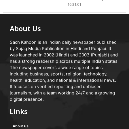
16:31:01
About Us
Sach Kahoon is an Indian daily newspaper published
by Sajag Media Publication in Hindi and Punjabi. It
was launched in 2002 (Hindi) and 2003 (Punjabi) and
has a strong readership across multiple Indian states.
The newspaper covers a wide range of topics
including business, sports, religion, technology,
health, education, and national & international news.
It focuses on verified reporting and unbiased
journalism, with a team working 24/7 and a growing
digital presence.
Links
About Us