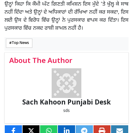
ਉਨ੍ਹਾਂ ਕਿਹਾ ਕਿ ਕੌਮੀ ਘੱਟ ਗਿਣਤੀ ਕਮਿਸ਼ਨ ਇਸ ਮੁੱਦੇ ‘ਤੇ ਖੁੱਲ੍ਹ ਕੇ ਸਾਥ
ਨਹੀਂ ਦਿੰਦਾ ਅਤੇ ਉਨ੍ਹਾਂ ਦੇ ਅਧਿਕਾਰਾਂ ਦੀ ਰੱਖਿਆ ਨਹੀਂ ਕਰ ਸਕਦਾ, ਇਸ
ਲਈ ਉਸ ਦੇ ਵਿਰੋਧ ਵਿੱਚ ਉਨ੍ਹਾਂ ਨੇ ਪੁਰਸਕਾਰ ਵਾਪਸ ਕਰ ਦਿੱਤਾ। ਇਸ
ਪੁਰਸਕਾਰ ਵਿੱਚ ਨਕਦ ਰਾਸ਼ੀ ਸ਼ਾਮਲ ਨਹੀਂ ਹੈ।
Top News
About The Author
Sach Kahoon Punjabi Desk
sds