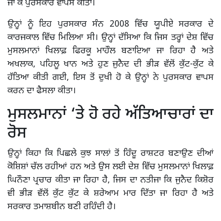
ਜਾ ਕੇ ਪੁਰਸਕਾਰ ਵਾਪਸ ਕੀਤਾ।
ਉਨ੍ਹਾਂ ਨੂੰ ਇਹ ਪੁਰਸਕਾਰ ਸੰਨ 2008 ਵਿੱਚ ਯੂਪੀਏ ਸਰਕਾਰ ਦੇ
ਕਾਰਜਕਾਲ ਵਿੱਚ ਮਿਲਿਆ ਸੀ। ਉਨ੍ਹਾਂ ਦੱਸਿਆ ਕਿ ਜਿਸ ਤਰ੍ਹਾਂ ਦੇਸ਼ ਵਿੱਚ
ਮੁਸਲਮਾਨਾਂ ਖਿਲਾਫ਼ ਫਿਰਕੂ ਮਾਹੌਲ ਬਣਾਇਆ ਜਾ ਰਿਹਾ ਹੈ ਅਤੇ
ਅਖਲਾਕ, ਪਹਿਲੂ ਖਾਨ ਅਤੇ ਹੁਣ ਜੁਨੈਦ ਦੀ ਭੀੜ ਵੱਲੋਂ ਕੁੱਟ-ਕੁੱਟ ਕੇ
ਹੱਤਿਆ ਕੀਤੀ ਗਈ, ਇਸ ਤੋਂ ਦੁਖੀ ਹੋ ਕੇ ਉਨ੍ਹਾਂ ਨੇ ਪੁਰਸਕਾਰ ਵਾਪਸ
ਕਰਨ ਦਾ ਫੈਸਲਾ ਕੀਤਾ।
ਮੁਸਲਮਾਨਾਂ ‘ਤੇ ਹੋ ਰਹੇ ਅੱਤਿਆਚਾਰਾਂ ਦਾ
ਰੋਸ
ਉਨ੍ਹਾਂ ਕਿਹਾ ਕਿ ਪਿਛਲੇ ਕੁਝ ਸਾਲਾਂ ਤੋਂ ਹਿੰਦੂ ਰਾਸ਼ਟਰ ਬਣਾਉਣ ਦੀਆਂ
ਕੋਸ਼ਿਸ਼ਾਂ ਚੱਲ ਰਹੀਆਂ ਹਨ ਅਤੇ ਉਸ ਲਈ ਦੇਸ਼ ਵਿੱਚ ਮੁਸਲਮਾਨਾਂ ਖਿਲਾਫ਼
ਘਿਨੌਣਾ ਪ੍ਰਚਾਰ ਕੀਤਾ ਜਾ ਰਿਹਾ ਹੈ, ਜਿਸ ਦਾ ਨਤੀਜਾ ਕਿ ਜੁਨੈਦ ਕਿਸ਼ੋਰ
ਵੀ ਭੀੜ ਵੱਲੋਂ ਕੁੱਟ ਕੁੱਟ ਕੇ ਸ਼ਰੇਆਮ ਮਾਰ ਦਿੱਤਾ ਜਾ ਰਿਹਾ ਹੈ ਅਤੇ
ਸਰਕਾਰ ਤਮਾਸ਼ਬੀਨ ਬਣੀ ਰਹਿੰਦੀ ਹੈ।