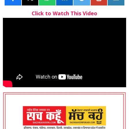
Click to Watch This Video