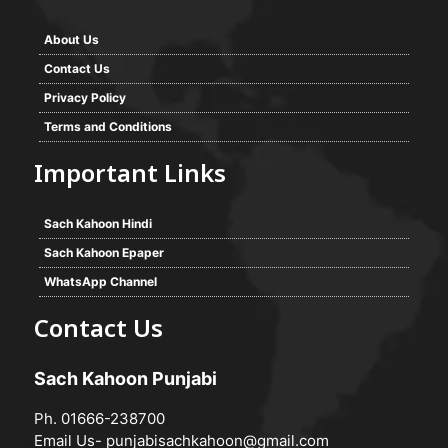
About Us
Contact Us
Privacy Policy
Terms and Conditions
Important Links
Sach Kahoon Hindi
Sach Kahoon Epaper
WhatsApp Channel
Contact Us
Sach Kahoon Punjabi
Ph. 01666-238700
Email Us-
punjabisachkahoon@gmail.com