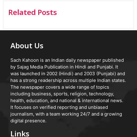
Related Posts
About Us
Sach Kahoon is an Indian daily newspaper published
by Sajag Media Publication in Hindi and Punjabi. It
was launched in 2002 (Hindi) and 2003 (Punjabi) and
has a strong readership across multiple Indian states.
The newspaper covers a wide range of topics
including business, sports, religion, technology,
health, education, and national & international news.
It focuses on verified reporting and unbiased
journalism, with a team working 24/7 and a growing
digital presence.
Links