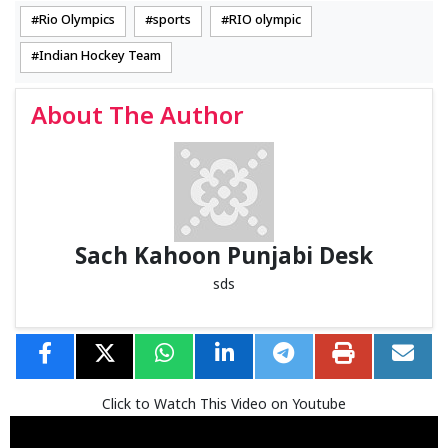
Rio Olympics
sports
RIO olympic
Indian Hockey Team
About The Author
Sach Kahoon Punjabi Desk
sds
Click to Watch This Video on Youtube