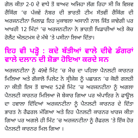
ਗੋਲ ਕੀਤਾ 2-0 ਦੇ ਵਾਧੇ ਤੋਂ ਬਾਅਦ ਅਜਿਹਾ ਲੱਗ ਰਿਹਾ ਸੀ ਕਿ ਵਿਸ਼ਵ
ਰੈਂਕਿੰਗ ‘ਚ ਪੰਜਵੇਂ ਨੰਬਰ ਦੀ ਭਾਰਤੀ ਟੀਮ ਸੱਤਵੀਂ ਰੈਂਕਿੰਗ ਦੀ
ਅਰਜਨਟੀਨਾ ਖਿਲਾਫ਼ ਇਹ ਮੁਕਾਬਲਾ ਅਸਾਨੀ ਨਾਲ ਜਿੱਤ ਜਾਵੇਗੀ ਪਰ
ਆਖਰੀ 12 ਮਿੰਟਾਂ ‘ਚ ਅਰਜਨਟੀਨਾ ਨੇ ਭਾਰਤੀ ਖਿਡਾਰੀਆਂ ਅਤੇ ਕੋਚ
ਰੋਲੈਂਟ ਔਲਟਮਂਸ ਦੇ ਮੱਥੇ ‘ਤੇ ਪਸੀਨਾ ਲਿਆ ਦਿੱਤਾ।
ਇਹ ਵੀ ਪੜ੍ਹੋ : ਕਦੇ ਬੱਤੀਆਂ ਵਾਲੇ ਦੀਵੇ ਡੰਗਰਾਂ
ਵਾਲੇ ਦਲਾਨ ਦੀ ਸ਼ੋਭਾ ਹੋਇਆ ਕਰਦੇ ਸਨ
ਅਰਜਨਟੀਨਾ ਨੂੰ 49ਵੇਂ ਮਿੰਟ ‘ਚ ਮੈਚ ਦਾ ਪਹਿਲਾ ਪੈਨਲਟੀ ਕਾਰਨਰ
ਮਿਲਿਆ ਅਤੇ ਗੋਂਜਾਲੋ ਪਿਲੇਟ ਨੇ ਸ੍ਰੀਜੇਸ਼ ਨੂੰ ਪਛਾੜਨ ‘ਚ ਕੋਈ ਗਲਤੀ
ਨਾ ਕੀਤੀ ਇਸ ਤੋਂ ਬਾਅਦ 52ਵੇਂ ਮਿੰਟ ‘ਚ ਅਰਜਨਟੀਨਾ ਨੂੰ ਅਗਲਾ
ਪੈਨਲਟੀ ਕਾਰਨਰ ਮਿਲਿਆ ਜੋ ਬੇਕਾਰ ਗਿਆ ਪਰ ਅੰਪਾਇਰ ਨੇ ਫਾਊਲ
ਦਾ ਹਵਾਲਾ ਦਿੰਦਿਆਂ ਅਰਜਨਟੀਨਾ ਨੂੰ ਪੈਨਲਟੀ ਕਾਰਨਰ ਦੇ ਦਿੱਤਾ
ਭਾਰਤ ਨੇ ਰੈਫਰਲ ਮੰਗਿਆ ਅਤੇ ਇਹ ਪੈਨਲਟੀ ਕਾਰਨਰ ਖਾਰਜ ਕੀਤਾ
ਗਿਆ ਪਰ ਅਗਲੇ ਹੀ ਮਿੰਟ ‘ਚ ਅਰਜਨਟੀਨਾ ਨੂੰ ਰੈਫਰਲ ‘ਤੇ ਇੱਕ ਹੋਰ
ਪੈਨਲਟੀ ਕਾਰਨਰ ਮਿਲ ਗਿਆ ।