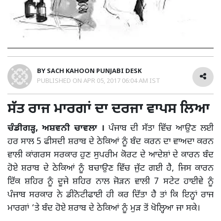
BY
SACH KAHOON PUNJABI DESK
PUBLISHED ON
APR 05, 2017 06:04 AM IST
ਸੱਤ ਰਾਜ ਮਾਰਗਾਂ ਦਾ ਦਰਜਾ ਵਾਪਸ ਲਿਆ
ਚੰਡੀਗੜ੍ਹ, ਅਸ਼ਵਨੀ ਚਾਵਲਾ ।
ਪੰਜਾਬ ਦੀ ਸੱਤਾ ਵਿੱਚ ਆਉਣ ਲਈ
ਹਰ ਸਾਲ 5 ਫੀਸਦੀ ਸ਼ਰਾਬ ਦੇ ਠੇਕਿਆਂ ਨੂੰ ਬੰਦ ਕਰਨ ਦਾ ਵਾਅਦਾ ਕਰਨ
ਵਾਲੀ ਕਾਂਗਰਸ ਸਰਕਾਰ ਹੁਣ ਸੁਪਰੀਮ ਕੋਰਟ ਦੇ ਆਦੇਸ਼ਾਂ ਦੇ ਕਾਰਨ ਬੰਦ
ਹੋਏ ਸ਼ਰਾਬ ਦੇ ਠੇਕਿਆਂ ਨੂੰ ਬਚਾਉਣ ਵਿੱਚ ਜੁੱਟ ਗਈ ਹੈ, ਜਿਸ ਕਾਰਨ
ਇੱਕ ਸ਼ਹਿਰ ਨੂੰ ਦੂਜੇ ਸ਼ਹਿਰ ਨਾਲ ਜੋੜਨ ਵਾਲੀ 7 ਸਟੇਟ ਹਾਈਵੇ ਨੂੰ
ਪੰਜਾਬ ਸਰਕਾਰ ਨੇ ਡੀਨੋਟੀਫਾਈ ਹੀ ਕਰ ਦਿੱਤਾ ਹੈ ਤਾਂ ਕਿ ਇਨ੍ਹਾਂ ਰਾਜ
ਮਾਰਗਾਂ ‘ਤੇ ਬੰਦ ਹੋਏ ਸ਼ਰਾਬ ਦੇ ਠੇਕਿਆਂ ਨੂੰ ਮੁੜ ਤੋਂ ਖੋਲ੍ਹਿਆ ਜਾ ਸਕੇ।