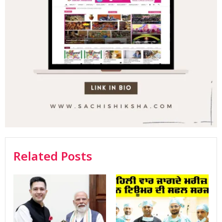
Related Posts