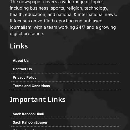
The newspaper covers a wide range of topics
including business, sports, religion, technology,
health, education, and national & international news.
It focuses on verified reporting and unbiased
journalism, with a team working 24/7 and a growing
digital presence.
Links
About Us
Contact Us
Privacy Policy
Terms and Conditions
Important Links
Sach Kahoon Hindi
Sach Kahoon Epaper