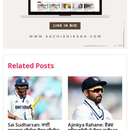
Related Posts
Sai Sudharsan: ਸਾਈ
Ajinkya Rahane: ਵੈਭਵ