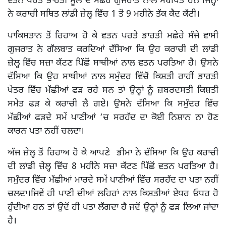
ਵਤਨ ਪਰਤੇ ਭਾਰਤੀ ਮੂਲ ਦੇ ਮਛੇਰੇ ਗੁਜਰਾਤ ਨਾਲ ਸਬੰਧਿਤ ਹਨ ਜਿਨ੍ਹਾਂ
ਨੇ ਕਰਾਚੀ ਸਥਿਤ ਲਾਂਡੀ ਜ਼ੇਲ੍ਹ ਵਿੱਚ 1 ਤੋਂ 9 ਮਹੀਨੇ ਤੱਕ ਕੈਦ ਕੱਟੀ।
ਪਾਕਿਸਤਾਨ ਤੋਂ ਰਿਹਾਅ ਹੋ ਕੇ ਵਤਨ ਪਰਤੇ ਭਾਰਤੀ ਮਛੇਰੇ ਸੰਜੇ ਵਾਸੀ
ਗੁਜਰਾਤ ਨੇ ਗੱਲਬਾਤ ਕਰਦਿਆਂ ਦੱਸਿਆ ਕਿ ਉਹ ਕਰਾਚੀ ਦੀ ਲਾਂਡੀ
ਜ਼ੇਲ੍ਹ ਵਿੱਚ ਸਜ਼ਾ ਕੱਟਣ ਪਿੱਛੋਂ ਸਾਥੀਆਂ ਨਾਲ ਵਤਨ ਪਰਤਿਆ ਹੈ। ਉਸਨੇ
ਦੱਸਿਆ ਕਿ ਉਹ ਸਾਥੀਆਂ ਨਾਲ ਸਮੁੰਦਰ ਵਿੱਚੋਂ ਕਿਸ਼ਤੀ ਰਾਹੀਂ ਭਾਰਤੀ
ਖੇਤਰ ਵਿੱਚ ਮੱਛੀਆਂ ਫੜ ਰਹੇ ਸਨ ਤਾਂ ਉਨ੍ਹਾਂ ਨੂੰ ਜ਼ਬਰਦਸਤੀ ਕਿਸ਼ਤੀ
ਸਮੇਤ ਫੜ ਕੇ ਕਰਾਚੀ ਲੈ ਗਏ। ਉਸਨੇ ਦੱਸਿਆ ਕਿ ਸਮੁੰਦਰ ਵਿੱਚ
ਮੱਛੀਆਂ ਫੜਦੇ ਸਮੇਂ ਪਾਣੀਆਂ ‘ਚ ਸਰਹੱਦ ਦਾ ਕੋਈ ਨਿਸ਼ਾਨ ਨਾ ਹੋਣ
ਕਾਰਨ ਪਤਾ ਨਹੀਂ ਚਲਦਾ।
ਅੱਜ ਜ਼ੇਲ੍ਹ ਤੋਂ ਰਿਹਾਅ ਹੋ ਕੇ ਆਪਣੇ ਭੀਮਾ ਨੇ ਦੱਸਿਆ ਕਿ ਉਹ ਕਰਾਚੀ
ਦੀ ਲਾਂਡੀ ਜ਼ੇਲ੍ਹ ਵਿੱਚ 8 ਮਹੀਨੇ ਸਜ਼ਾ ਕੱਟਣ ਪਿੱਛੋਂ ਵਤਨ ਪਰਤਿਆ ਹੈ।
ਸਮੁੰਦਰ ਵਿੱਚ ਮੱਛੀਆਂ ਮਾਰਦੇ ਸਮੇਂ ਪਾਣੀਆਂ ਵਿੱਚ ਸਰਹੱਦ ਦਾ ਪਤਾ ਨਹੀਂ
ਚਲਦਾ।ਜਿਵੇਂ ਹੀ ਪਾਣੀ ਦੀਆਂ ਲਹਿਰਾਂ ਨਾਲ ਕਿਸ਼ਤੀਆਂ ਏਧਰ ਓਧਰ ਹੋ
ਹੁੰਦੀਆਂ ਹਨ ਤਾਂ ਉਦੋਂ ਹੀ ਪਤਾ ਲੱਗਦਾ ਹੈ ਜਦੋਂ ਉਨ੍ਹਾਂ ਨੂੰ ਫੜ ਲਿਆ ਜਾਂਦਾ
ਹੈ।