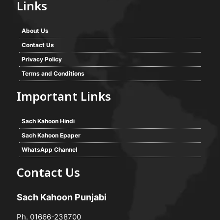
Links
About Us
Contact Us
Privacy Policy
Terms and Conditions
Important Links
Sach Kahoon Hindi
Sach Kahoon Epaper
WhatsApp Channel
Contact Us
Sach Kahoon Punjabi
Ph. 01666-238700