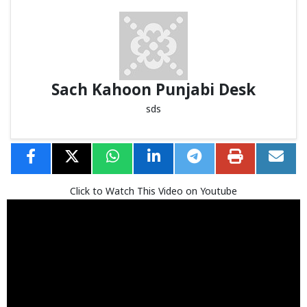
Sach Kahoon Punjabi Desk
sds
Click to Watch This Video on Youtube