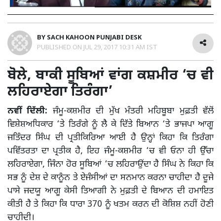
BY
SACH KAHOON PUNJABI DESK
PUBLISHED ON
JUL 29, 2017 10:31 AM IST
ਬੋਲੇ, ਬਾਕੀ ਸੂਬਿਆਂ ਵਾਂਗ ਕਸ਼ਮੀਰ ‘ਚ ਵੀ
ਲਹਿਰਾਏਗਾ ਤਿਰੰਗਾ’
ਨਵੀਂ ਦਿੱਲੀ:
ਜੰਮੂ-ਕਸ਼ਮੀਰ ਦੀ ਮੁੱਖ ਮੰਤਰੀ ਮਹਿਬੂਬਾ ਮੁਫ਼ਤੀ ਵੱਲੋਂ
ਵਿਸ਼ੇਸ਼ਅਧਿਕਾਰ ‘ਤੇ ਤਿਰੰਗੇ ਨੂੰ ਲੈ ਕੇ ਦਿੱਤੇ ਬਿਆਨ ‘ਤੇ ਭਾਜਪਾ ਆਗੂ
ਜਤਿੰਦਰ ਸਿੰਘ ਦੀ ਪ੍ਰਤੀਕਿਰਿਆ ਆਈ ਹੈ ਉਨ੍ਹਾਂ ਕਿਹਾ ਕਿ ਤਿਰੰਗਾ
ਪਵਿੱਤਰਤਾ ਦਾ ਪ੍ਰਤੀਕ ਹੈ, ਇਹ ਜੰਮੂ-ਕਸ਼ਮੀਰ ‘ਚ ਵੀ ਓਨਾ ਹੀ ਉੱਚਾ
ਲਹਿਰਾਏਗਾ, ਜਿੰਨਾ ਹੋਰ ਸੂਬਿਆਂ ‘ਚ ਲਹਿਰਾਉਂਦਾ ਹੈ ਸਿੰਘ ਨੇ ਕਿਹਾ ਕਿ
ਸਭ ਨੂੰ ਦੇਸ਼ ਦੇ ਕਾਨੂੰਨ ਤੇ ਏਜੰਸੀਆਂ ਦਾ ਸਨਮਾਨ ਕਰਨਾ ਚਾਹੀਦਾ ਹੈ ਦੂਜੇ
ਪਾਸੇ ਜਦਯੂ ਆਗੂ ਕੇਸੀ ਤਿਆਗੀ ਨੇ ਮੁਫ਼ਤੀ ਦੇ ਬਿਆਨ ਦੀ ਹਮਾਇਤ
ਕੀਤੀ ਹੈ ਤੇ ਕਿਹਾ ਕਿ ਧਾਰਾ 370 ਨੂੰ ਖਤਮ ਕਰਨ ਦੀ ਕੋਸ਼ਿਸ਼ ਨਹੀਂ ਹੋਣੀ
ਚਾਹੀਦੀ।