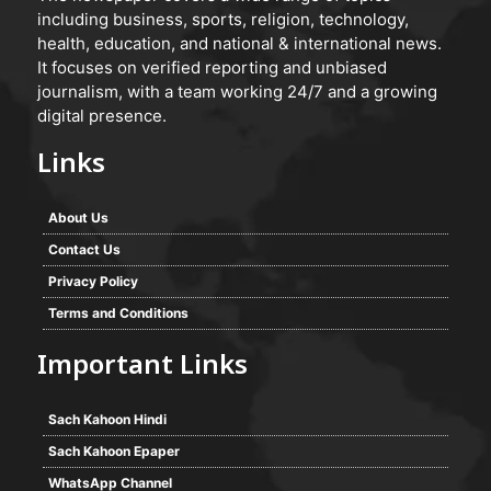
including business, sports, religion, technology,
health, education, and national & international news.
It focuses on verified reporting and unbiased
journalism, with a team working 24/7 and a growing
digital presence.
Links
About Us
Contact Us
Privacy Policy
Terms and Conditions
Important Links
Sach Kahoon Hindi
Sach Kahoon Epaper
WhatsApp Channel