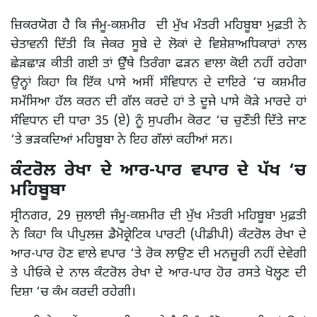
ਜ਼ਿਕਰਯੋਗ ਹੈ ਕਿ ਜੰਮੂ-ਕਸ਼ਮੀਰ ਦੀ ਮੁੱਖ ਮੰਤਰੀ ਮਹਿਬੂਬਾ ਮੁਫ਼ਤੀ ਨੇ
ਚੇਤਾਵਨੀ ਦਿੱਤੀ ਕਿ ਜੇਕਰ ਸੂਬੇ ਦੇ ਲੋਕਾਂ ਦੇ ਵਿਸ਼ੇਸ਼ਾਅਧਿਕਾਰਾਂ ਨਾਲ
ਛੇੜਛਾੜ ਕੀਤੀ ਗਈ ਤਾਂ ਉੁੱਥੇ ਤਿਰੰਗਾ ਫੜਨ ਵਾਲਾ ਕੋਈ ਨਹੀਂ ਰਹੇਗਾ
ਉਨ੍ਹਾਂ ਕਿਹਾ ਕਿ ਇੱਕ ਪਾਸੇ ਅਸੀਂ ਸੰਵਿਧਾਨ ਦੇ ਦਾਇਰੇ ‘ਚ ਕਸ਼ਮੀਰ
ਸਮੱਸਿਆ ਹੱਲ ਕਰਨ ਦੀ ਗੱਲ ਕਰਦੇ ਹਾਂ ਤੇ ਦੂਜੇ ਪਾਸੇ ਕੋੜੇ ਮਾਰਦੇ ਹਾਂ
ਸੰਵਿਧਾਨ ਦੀ ਧਾਰਾ 35 (ਏ) ਨੂੰ ਸੁਪਰੀਮ ਕੋਰਟ ‘ਚ ਚੁਣੌਤੀ ਦਿੱਤੇ ਜਾਣ
‘ਤੇ ਭੜਕਦਿਆਂ ਮਹਿਬੂਬਾ ਨੇ ਇਹ ਗੱਲਾਂ ਕਹੀਆਂ ਸਨ।
ਕੰਟਰੋਲ ਰੇਖਾ ਦੇ ਆਰ-ਪਾਰ ਵਪਾਰ ਦੇ ਪੱਖ ‘ਚ
ਮਹਿਬੂਬਾ
ਸ੍ਰੀਨਗਰ, 29 ਜੁਲਾਈ ਜੰਮੂ-ਕਸ਼ਮੀਰ ਦੀ ਮੁੱਖ ਮੰਤਰੀ ਮਹਿਬੂਬਾ ਮੁਫ਼ਤੀ
ਨੇ ਕਿਹਾ ਕਿ ਪੀਪੁਲਜ਼ ਡੈਮੋਕ੍ਰੇਟਿਕ ਪਾਰਟੀ (ਪੀਡੀਪੀ) ਕੰਟਰੋਲ ਰੇਖਾ ਦੇ
ਆਰ-ਪਾਰ ਹੋਣ ਵਾਲੇ ਵਪਾਰ ‘ਤੇ ਰੋਕ ਲਾਉਣ ਦੀ ਮਨਜ਼ੂਰੀ ਨਹੀਂ ਦੇਵੇਗੀ
ਤੇ ਪੀਓਕੇ ਦੇ ਨਾਲ ਕੰਟਰੋਲ ਰੇਖਾ ਦੇ ਆਰ-ਪਾਰ ਹੋਰ ਰਸਤੇ ਖੋਲ੍ਹਣ ਦੀ
ਦਿਸ਼ਾ ‘ਚ ਕੰਮ ਕਰਦੀ ਰਹੇਗੀ।