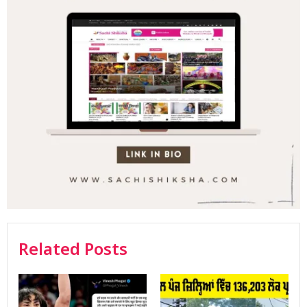
Related Posts