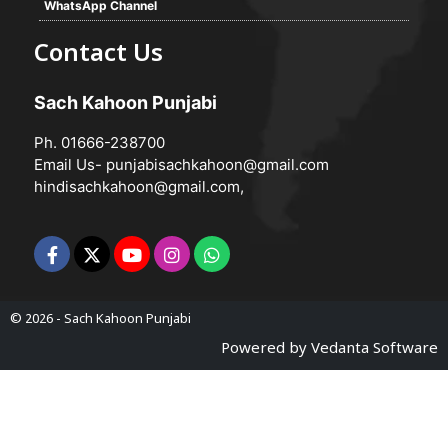
WhatsApp Channel
Contact Us
Sach Kahoon Punjabi
Ph. 01666-238700
Email Us-
punjabisachkahoon@gmail.com
hindisachkahoon@gmail.com
,
© 2026 -
Sach Kahoon Punjabi
Powered by
Vedanta Software