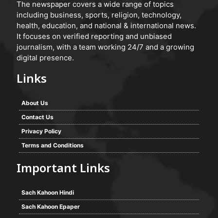
The newspaper covers a wide range of topics
including business, sports, religion, technology,
health, education, and national & international news.
It focuses on verified reporting and unbiased
journalism, with a team working 24/7 and a growing
digital presence.
Links
About Us
Contact Us
Privacy Policy
Terms and Conditions
Important Links
Sach Kahoon Hindi
Sach Kahoon Epaper