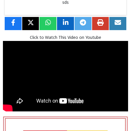
sds
Click to Watch This Video on Youtube