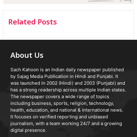
Related Posts
About Us
Sach Kahoon is an Indian daily newspaper published
by Sajag Media Publication in Hindi and Punjabi. It
was launched in 2002 (Hindi) and 2003 (Punjabi) and
has a strong readership across multiple Indian states.
The newspaper covers a wide range of topics
including business, sports, religion, technology,
health, education, and national & international news.
It focuses on verified reporting and unbiased
journalism, with a team working 24/7 and a growing
digital presence.