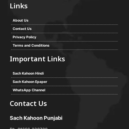
Links
About Us
Contact Us
Privacy Policy
Terms and Conditions
Important Links
Sach Kahoon Hindi
Sach Kahoon Epaper
WhatsApp Channel
Contact Us
Sach Kahoon Punjabi