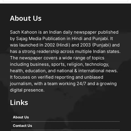
About Us
Sach Kahoon is an Indian daily newspaper published
by Sajag Media Publication in Hindi and Punjabi. It
was launched in 2002 (Hindi) and 2003 (Punjabi) and
has a strong readership across multiple Indian states.
The newspaper covers a wide range of topics
including business, sports, religion, technology,
health, education, and national & international news.
It focuses on verified reporting and unbiased
journalism, with a team working 24/7 and a growing
digital presence.
Links
About Us
Contact Us