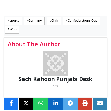
sports
Germany
Chilli
Confederations Cup
Won
About The Author
Sach Kahoon Punjabi Desk
sds