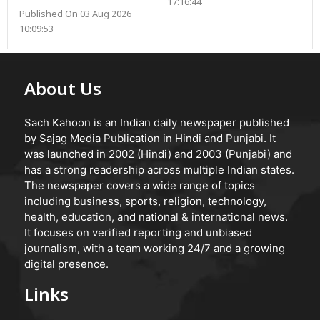
17:16:44
Published On 03 Aug 2026
10:09:53
About Us
Sach Kahoon is an Indian daily newspaper published
by Sajag Media Publication in Hindi and Punjabi. It
was launched in 2002 (Hindi) and 2003 (Punjabi) and
has a strong readership across multiple Indian states.
The newspaper covers a wide range of topics
including business, sports, religion, technology,
health, education, and national & international news.
It focuses on verified reporting and unbiased
journalism, with a team working 24/7 and a growing
digital presence.
Links