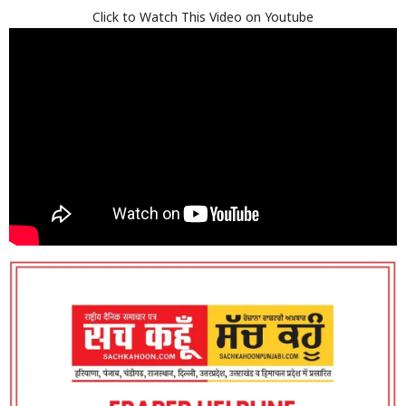
Click to Watch This Video on Youtube