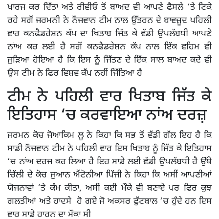
ਖਾਰਜ ਕਰ ਦਿੱਤਾ ਅਤੇ ਰੀਵੀਓ ਤੋਂ ਬਾਅਦ ਵੀ ਆਪਣੇ ਫੈਸਲੇ ‘ਤੇ ਟਿਕੇ
ਰਹੇ ਸਗੋਂ ਜਰਮਨੀ ਨੇ ਨੌਜਵਾਨ ਟੀਮ ਨਾਲ ਉੱਤਰਨ ਦੇ ਬਾਵਜ਼ੂਦ ਪਹਿਲੀ
ਵਾਰ ਕਨਫੈਡਰੇਸ਼ਨ ਕੱਪ ਦਾ ਖਿਤਾਬ ਜਿੱਤ ਕੇ ਵੱਡੀ ਉਪਲੱਬਧੀ ਆਪਣੇ
ਨਾਂਅ ਕਰ ਲਈ ਹੈ ਸਗੋਂ ਕਨਫੈਡਰੇਸ਼ਨ ਕੱਪ ਨਾਲ ਇੱਕ ਵਹਿਮ ਵੀ
ਜੁੜਿਆ ਹੋਇਆ ਹੈ ਕਿ ਇਸ ਨੂੰ ਜਿੱਤਣ ਦੇ ਇੱਕ ਸਾਲ ਬਾਅਦ ਕਦੇ ਵੀ
ਉਸ ਟੀਮ ਨੇ ਫਿਰ ਵਿਸ਼ਵ ਕੱਪ ਨਹੀਂ ਜਿੱਤਿਆ ਹੈ
ਟੀਮ ਨੇ ਪਹਿਲੀ ਵਾਰ ਖਿਤਾਬ ਜਿੱਤ ਕੇ
ਇਤਿਹਾਸ ‘ਚ ਕਰਵਾਇਆ ਨਾਂਅ ਦਰਜ਼਼
ਜਰਮਨ ਕੋਚ ਜੋਆਕਿਮ ਲੂ ਨੇ ਕਿਹਾ ਕਿ ਸਭ ਤੋਂ ਵੱਡੀ ਗੱਲ ਇਹ ਹੈ ਕਿ
ਸਾਡੀ ਨੌਜਵਾਨ ਟੀਮ ਨੇ ਪਹਿਲੀ ਵਾਰ ਇਸ ਖਿਤਾਬ ਨੂੰ ਜਿੱਤ ਕੇ ਇਤਿਹਾਸ
‘ਚ ਨਾਂਅ ਦਰਜ ਕਰ ਲਿਆ ਹੈ ਇਹ ਸਾਡੇ ਲਈ ਵੱਡੀ ਉਪਲੱਬਧੀ ਹੈ ਉੱਥੇ
ਚਿੱਲੀ ਦੇ ਕੋਚ ਜੁਆਨ ਐਂਟੋਨੀਆ ਪਿੱਜੀ ਨੇ ਕਿਹਾ ਕਿ ਅਸੀਂ ਆਪਣੀਆਂ
ਯੋਜਨਾਵਾਂ ‘ਤੇ ਕੰਮ ਕੀਤਾ, ਅਸੀਂ ਕਈ ਮੌਕੇ ਵੀ ਬਣਾਏ ਪਰ ਫਿਰ ਕੁਝ
ਗਲਤੀਆਂ ਅਤੇ ਹਾਦਸੇ ਹੋ ਗਏ ਜੋ ਅਕਸਰ ਫੁੱਟਬਾਲ ‘ਚ ਹੁੰਦੇ ਹਨ ਇਸ
ਵਾਰ ਸਾਡੇ ਹਾਰਨ ਦਾ ਮੌਕਾ ਸੀ