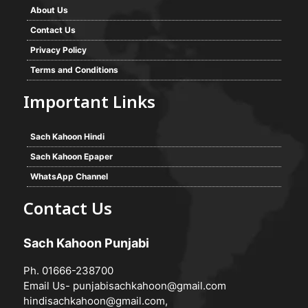
About Us
Contact Us
Privacy Policy
Terms and Conditions
Important Links
Sach Kahoon Hindi
Sach Kahoon Epaper
WhatsApp Channel
Contact Us
Sach Kahoon Punjabi
Ph. 01666-238700
Email Us-
punjabisachkahoon@gmail.com
hindisachkahoon@gmail.com
,