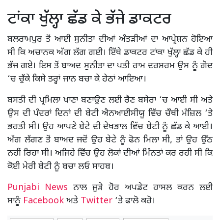
ਟਾਂਕਾ ਖੁੱਲ੍ਹਾ ਛੱਡ ਕੇ ਭੱਜੇ ਡਾਕਟਰ
ਬਲਰਾਮਪੁਰ ਤੋਂ ਆਈ ਸੁਨੀਤਾ ਦੀਆਂ ਅੰਤੜੀਆਂ ਦਾ ਆਪ੍ਰੇਸ਼ਨ ਹੋਇਆ
ਸੀ ਕਿ ਅਚਾਨਕ ਅੱਗ ਲੱਗ ਗਈ। ਇੱਥੇ ਡਾਕਟਰ ਟਾਂਕਾ ਖੁੱਲ੍ਹਾ ਛੱਡ ਕੇ ਹੀ
ਭੱਜ ਗਏ। ਇਸ ਤੋਂ ਬਾਅਦ ਸੁਨੀਤਾ ਦਾ ਪਤੀ ਰਾਮ ਦਰਸ਼ਰਮ ਉਸ ਨੂੰ ਗੋਦ
‘ਚ ਚੁੱਕੇ ਕਿਸੇ ਤਰ੍ਹਾਂ ਜਾਨ ਬਚਾ ਕੇ ਹੇਠਾਂ ਆਇਆ।
ਬਸਤੀ ਦੀ ਪ੍ਰਮਿਲਾ ਖਾਣਾ ਬਣਾਉਣ ਲਈ ਰੈਣ ਬਸੇਰਾ ‘ਚ ਆਈ ਸੀ ਅਤੇ
ਉਸ ਦੀ ਪੰਦਰਾਂ ਦਿਨਾਂ ਦੀ ਬੇਟੀ ਐਨਆਈਸੀਯੂ ਵਿੱਚ ਚੌਥੀ ਮੰਜ਼ਿਲ ‘ਤੇ
ਭਰਤੀ ਸੀ। ਉਹ ਆਪਣੇ ਬੇਟੇ ਦੀ ਦੇਖਭਾਲ ਵਿੱਚ ਬੇਟੀ ਨੂੰ ਛੱਡ ਕੇ ਆਈ।
ਅੱਗ ਲੱਗਣ ਤੋਂ ਬਾਅਦ ਜਦੋਂ ਉਹ ਬੇਟੇ ਨੂੰ ਫੋਨ ਮਿਲਾ ਸੀ, ਤਾਂ ਉਹ ਉੱਠ
ਨਹੀਂ ਰਿਹਾ ਸੀ। ਅਜਿਹੇ ਵਿੱਚ ਉਹ ਲੋਕਾਂ ਦੀਆਂ ਮਿੰਨਤਾਂ ਕਰ ਰਹੀ ਸੀ ਕਿ
ਕੋਈ ਮੇਰੀ ਬੇਟੀ ਨੂੰ ਬਚਾ ਲਓ ਸਾਹਬ।
Punjabi News
ਨਾਲ ਜੁੜੇ ਹੋਰ ਅਪਡੇਟ ਹਾਸਲ ਕਰਨ ਲਈ
ਸਾਨੂੰ
Facebook
ਅਤੇ
Twitter
‘ਤੇ ਫਾਲੋ ਕਰੋ।