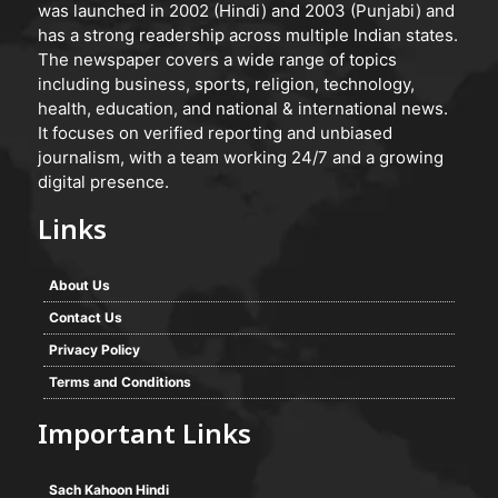
was launched in 2002 (Hindi) and 2003 (Punjabi) and
has a strong readership across multiple Indian states.
The newspaper covers a wide range of topics
including business, sports, religion, technology,
health, education, and national & international news.
It focuses on verified reporting and unbiased
journalism, with a team working 24/7 and a growing
digital presence.
Links
About Us
Contact Us
Privacy Policy
Terms and Conditions
Important Links
Sach Kahoon Hindi