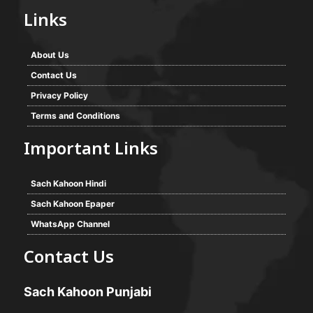
Links
About Us
Contact Us
Privacy Policy
Terms and Conditions
Important Links
Sach Kahoon Hindi
Sach Kahoon Epaper
WhatsApp Channel
Contact Us
Sach Kahoon Punjabi