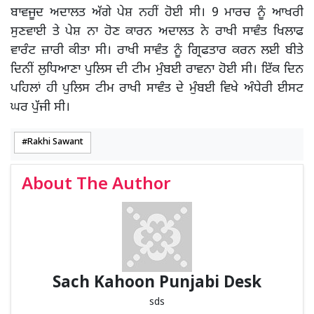
ਬਾਵਜੂਦ ਅਦਾਲਤ ਅੱਗੇ ਪੇਸ਼ ਨਹੀਂ ਹੋਈ ਸੀ। 9 ਮਾਰਚ ਨੂੰ ਆਖਰੀ
ਸੁਣਵਾਈ ਤੇ ਪੇਸ਼ ਨਾ ਹੋਣ ਕਾਰਨ ਅਦਾਲਤ ਨੇ ਰਾਖੀ ਸਾਵੰਤ ਖਿਲਾਫ
ਵਾਰੰਟ ਜ਼ਾਰੀ ਕੀਤਾ ਸੀ। ਰਾਖੀ ਸਾਵੰਤ ਨੂੰ ਗ੍ਰਿਫਤਾਰ ਕਰਨ ਲਈ ਬੀਤੇ
ਦਿਨੀਂ ਲੁਧਿਆਣਾ ਪੁਲਿਸ ਦੀ ਟੀਮ ਮੁੰਬਈ ਰਾਵਨਾ ਹੋਈ ਸੀ। ਇੱਕ ਦਿਨ
ਪਹਿਲਾਂ ਹੀ ਪੁਲਿਸ ਟੀਮ ਰਾਖੀ ਸਾਵੰਤ ਦੇ ਮੁੰਬਈ ਵਿਖੇ ਅੰਧੇਰੀ ਈਸਟ
ਘਰ ਪੁੱਜੀ ਸੀ।
Rakhi Sawant
About The Author
Sach Kahoon Punjabi Desk
sds