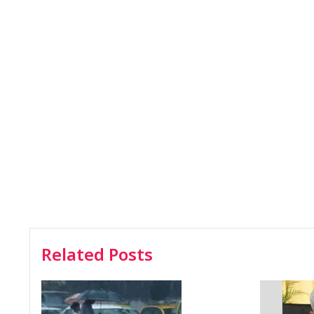
Related Posts