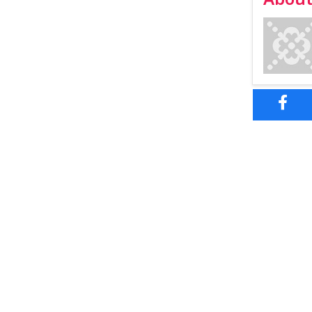
About