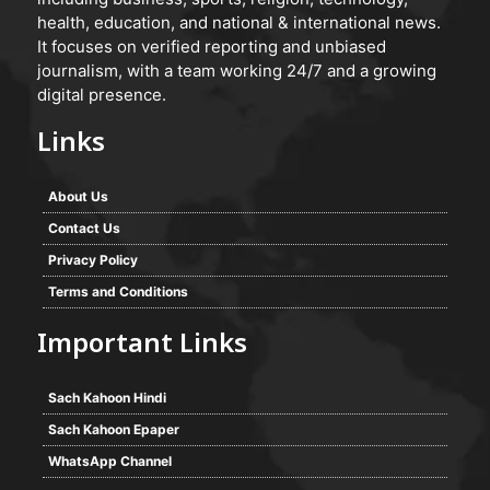
health, education, and national & international news.
It focuses on verified reporting and unbiased
journalism, with a team working 24/7 and a growing
digital presence.
Links
About Us
Contact Us
Privacy Policy
Terms and Conditions
Important Links
Sach Kahoon Hindi
Sach Kahoon Epaper
WhatsApp Channel