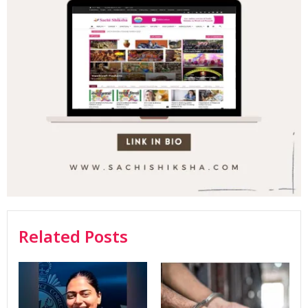
Related Posts