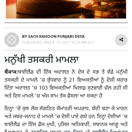
BY
SACH KAHOON PUNJABI DESK
PUBLISHED ON
JUL 19, 2017 10:24 AM IST
ਮਨੁੱਖੀ ਤਸਕਰੀ ਮਾਮਲਾ
ਬੈਂਕਾਕ:
ਥਾਈਲੈਂਡ ਦੀ ਇੱਕ ਅਦਾਲਤ ਨੇ ਦੇਸ਼ ਦੇ ਸਭ ਤੋਂ ਵੱਡੇ ਮਨੁੱਖੀ
ਤਸਕਰੀ ਦੇ ਮਾਮਲੇ ‘ਚ ਬੁੱਧਵਾਰ ਨੂੰ 21 ਵਿਅਕਤੀਆਂ ਨੂੰ ਦੋਸ਼ੀ ਕਰਾਰ
ਦਿੱਤਾ ਅਦਾਲਤ ‘ਚ 103 ਵਿਅਕਤੀਆਂ ਖਿਲਾਫ਼ ਸੁਣਵਾਈ ਚੱਲ ਰਹੀ ਸੀ
ਅਤੇ ਇਸ ਮਾਮਲੇ ‘ਚ ਅੱਜ ਸ਼ਾਮ ਤੱਕ ਫੈਸਲਾ ਆ ਸਕਦਾ ਹੈ
ਇਨ੍ਹਾਂ ‘ਚੋਂ ਕੁਝ ਲੋਕ ਸੰਗਠਿਤ ਕੌਮਾਂਤਰੀ ਅਪਰਾਧ, ਬੰਦੀ ਬਣਾ ਕੇ ਮਾਰਨ
ਅਤੇ ਜਬਰ-ਜਨਾਹ ਦੇ ਮਾਮਲੇ ‘ਚ ਦੋਸ਼ੀ ਪਾਏ ਗਏ ਹਨ ਇਨ੍ਹਾਂ ਦੋਸ਼ੀਆਂ ‘ਚ
ਥਾਈਲੈਂਡ ਦਾ ਇੱਕ ਫੌਜ ਮੁਖੀ, ਪੁਲਿਸ ਅਧਿਕਾਰੀ, ਸਥਾਨਕ ਆਗੂ ਅਤੇ