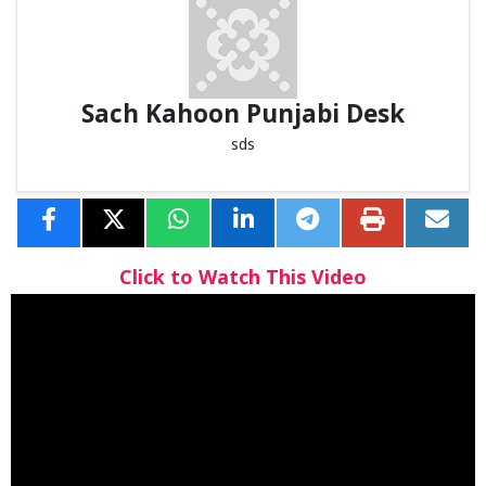
Sach Kahoon Punjabi Desk
sds
Click to Watch This Video