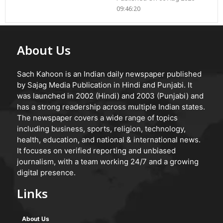
09:46:20
About Us
Sach Kahoon is an Indian daily newspaper published
by Sajag Media Publication in Hindi and Punjabi. It
was launched in 2002 (Hindi) and 2003 (Punjabi) and
has a strong readership across multiple Indian states.
The newspaper covers a wide range of topics
including business, sports, religion, technology,
health, education, and national & international news.
It focuses on verified reporting and unbiased
journalism, with a team working 24/7 and a growing
digital presence.
Links
About Us