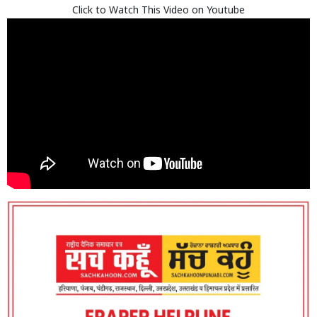
Click to Watch This Video on Youtube