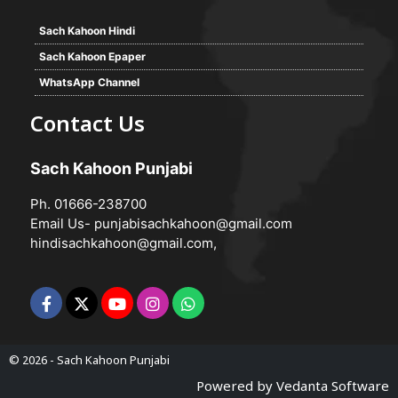
Sach Kahoon Hindi
Sach Kahoon Epaper
WhatsApp Channel
Contact Us
Sach Kahoon Punjabi
Ph. 01666-238700
Email Us-
punjabisachkahoon@gmail.com
hindisachkahoon@gmail.com
,
© 2026 -
Sach Kahoon Punjabi
Powered by
Vedanta Software