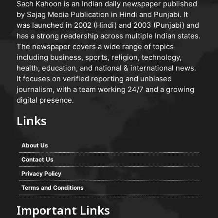
Sach Kahoon is an Indian daily newspaper published
by Sajag Media Publication in Hindi and Punjabi. It
was launched in 2002 (Hindi) and 2003 (Punjabi) and
has a strong readership across multiple Indian states.
The newspaper covers a wide range of topics
including business, sports, religion, technology,
health, education, and national & international news.
It focuses on verified reporting and unbiased
journalism, with a team working 24/7 and a growing
digital presence.
Links
About Us
Contact Us
Privacy Policy
Terms and Conditions
Important Links