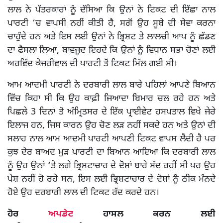
ਲਾਲ ਨੇ ਪੱਤਰਕਾਰਾਂ ਨੂੰ ਦੱਸਿਆ ਕਿ ਉਨਾਂ ਨੇ ਟਿਕਟ ਦੀ ਇੱਛਾ ਨਾਲ
ਪਾਰਟੀ ‘ਚ ਵਾਪਸੀ ਨਹੀਂ ਕੀਤੀ ਹੈ, ਸਗੋਂ ਉਹ ਸੂਬੇ ਦੀ ਸੇਵਾ ਕਰਨਾ
ਚਾਹੁੰਦੇ ਹਨ ਅਤੇ ਇਸ ਲਈ ਉਨਾਂ ਨੇ ਭ੍ਰਿਸ਼ਟ ਤੇ ਲਾਲਚੀ ਆਪ ਨੂੰ ਛੱਡਣ
ਦਾ ਫੈਸਲਾ ਲਿਆ, ਬਾਵਜੂਦ ਇਹਦੇ ਕਿ ਉਨਾਂ ਨੂੰ ਵਿਧਾਨ ਸਭਾ ਚੋਣਾਂ ਲਈ
ਅਰਵਿੰਦ ਕੇਜਰੀਵਾਲ ਦੀ ਪਾਰਟੀ ਤੋਂ ਟਿਕਟ ਮਿੱਲ ਗਈ ਸੀ।
ਆਮ ਆਦਮੀ ਪਾਰਟੀ ਨੇ ਦਰਬਾਰੀ ਲਾਲ ਬਾਰੇ ਪਹਿਲਾਂ ਆਪਣੇ ਬਿਆਨ
ਵਿੱਚ ਕਿਹਾ ਸੀ ਕਿ ਉਹ ਕਾਫ਼ੀ ਜਿਆਦਾ ਬਿਮਾਰ ਚਲ ਰਹੇ ਹਨ ਅਤੇ
ਪਿਛਲੇ 3 ਦਿਨਾਂ ਤੋਂ ਅੰਮ੍ਰਿਤਸਰ ਦੇ ਇੱਕ ਪ੍ਰਾਈਵੇਟ ਹਸਪਤਾਲ ਵਿਖੇ ਜੇਰੇ
ਇਲਾਜ ਹਨ, ਜਿਸ ਕਾਰਨ ਉਹ ਚੋਣ ਲੜ ਨਹੀਂ ਸਕਦੇ ਹਨ ਅਤੇ ਉਨਾਂ ਦੀ
ਸਲਾਹ ਨਾਲ ਆਮ ਆਦਮੀ ਪਾਰਟੀ ਆਪਣੀ ਟਿਕਟ ਵਾਪਸ ਲੈਂਦੀ ਹੈ ਪਰ
ਕੁਝ ਦੇਰ ਬਾਅਦ ਮੁੜ ਪਾਰਟੀ ਦਾ ਬਿਆਨ ਆਇਆ ਕਿ ਦਰਬਾਰੀ ਲਾਲ
ਨੂੰ ਉਹ ਉਨਾਂ ‘ਤੇ ਲਗੇ ਭ੍ਰਿਸ਼ਟਾਚਾਰ ਦੇ ਦੋਸ਼ਾਂ ਬਾਰੇ ਸੱਦ ਰਹੀਂ ਸੀ ਪਰ ਉਹ
ਪੇਸ਼ ਨਹੀਂ ਹੋ ਰਹੇ ਸਨ, ਇਸ ਲਈ ਭ੍ਰਿਸ਼ਟਾਚਾਰ ਦੇ ਦੋਸ਼ਾਂ ਨੂੰ ਠੀਕ ਮੰਨਦੇ
ਹੋਏ ਉਹ ਦਰਬਾਰੀ ਲਾਲ ਦੀ ਟਿਕਟ ਰੱਦ ਕਰਦੇ ਹਨ।
ਹੋਰ
ਅਪਡੇਟ
ਹਾਸਲ ਕਰਨ ਲਈ