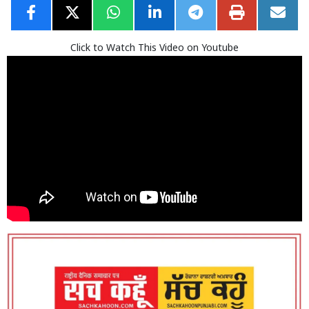
Click to Watch This Video on Youtube