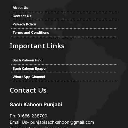
About Us
Contact Us
Privacy Policy
Terms and Conditions
Important Links
Sach Kahoon Hindi
Sach Kahoon Epaper
WhatsApp Channel
Contact Us
Sach Kahoon Punjabi
Ph. 01666-238700
Email Us-
punjabisachkahoon@gmail.com