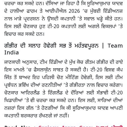
ਚਰਚਾ ਕਰ ਸਕਦੇ ਹਨ। ਦੱਸਿਆ ਜਾ ਰਿਹਾ ਹੈ ਕਿ ਸੂਰਿਆਕੁਮਾਰ ਯਾਦਵ
ਦੇ ਹਾਲੀਆ ਫਾਰਮ ਤੇ ਆਈਪੀਐਲ 2026 ’ਚ ਮੁੰਬਈ ਇੰਡੀਅਨਜ਼
ਨਾਲ ਮਾੜੇ ਪ੍ਰਦਰਸ਼ਨ ਨੇ ਉਸਦੀ ਕਪਤਾਨੀ ’ਤੇ ਸਵਾਲ ਖੜ੍ਹੇ ਕੀਤੇ ਹਨ।
ਇਸ ਲਈ ਚੋਣਕਾਰ ਹੁਣ ਟੀ-20 ਕਪਤਾਨੀ ਲਈ ਅਗਲੇ ਵਿਕਲਪਾਂ ’ਤੇ
ਵਿਚਾਰ ਕਰ ਸਕਦੇ ਹਨ।
ਗੰਭੀਰ ਦੀ ਸਲਾਹ ਹੋਵੇਗੀ ਸਭ ਤੋਂ ਮਹੱਤਵਪੂਰਨ | Team
India
ਜਾਣਕਾਰੀ ਅਨੁਸਾਰ, ਟੀਮ ਇੰਡੀਆ ਦੇ ਮੁੱਖ ਕੋਚ ਗੌਤਮ ਗੰਭੀਰ ਦੀ ਰਾਏ
ਇਸ ਮਾਮਲੇ ’ਚ ਫੈਸਲਾਕੁੰਨ ਸਾਬਤ ਹੋ ਸਕਦੀ ਹੈ। ਟੀ-20 ਵਿਸ਼ਵ ਕੱਪ
ਜਿੱਤ ਤੋਂ ਬਾਅਦ ਇਹ ਪਹਿਲੀ ਚੋਣ ਮੀਟਿੰਗ ਹੋਵੇਗੀ, ਇਸ ਲਈ ਟੀਮ
ਪ੍ਰਬੰਧਨ ਭਵਿੱਖ ਦੀਆਂ ਰਣਨੀਤੀਆਂ ’ਤੇ ਗੰਭੀਰਤਾ ਨਾਲ ਵਿਚਾਰ ਕਰੇਗਾ।
ਚੋਣਕਾਰ ਆਇਰਲੈਂਡ ਤੇ ਇੰਗਲੈਂਡ ਦੇ ਦੌਰਿਆਂ ਲਈ ਸੰਭਾਵੀ ਟੀ-20
ਖਿਡਾਰੀਆਂ ’ਤੇ ਵੀ ਚਰਚਾ ਕਰ ਸਕਦੇ ਹਨ। ਇਸ ਲਈ, ਸਾਰਿਆਂ ਦੀਆਂ
ਨਜ਼ਰਾਂ ਇਸ ਗੱਲ ’ਤੇ ਹੋਣਗੀਆਂ ਕਿ ਕੀ ਸੂਰਿਆਕੁਮਾਰ ਯਾਦਵ ਆਪਣੀ
ਕਪਤਾਨੀ ਬਰਕਰਾਰ ਰੱਖਣਗੇ ਜਾਂ ਨਹੀਂ।