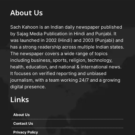
About Us
Sach Kahoon is an Indian daily newspaper published
by Sajag Media Publication in Hindi and Punjabi. It
was launched in 2002 (Hindi) and 2003 (Punjabi) and
has a strong readership across multiple Indian states.
The newspaper covers a wide range of topics
including business, sports, religion, technology,
health, education, and national & international news.
It focuses on verified reporting and unbiased
journalism, with a team working 24/7 and a growing
digital presence.
Links
About Us
Contact Us
Privacy Policy