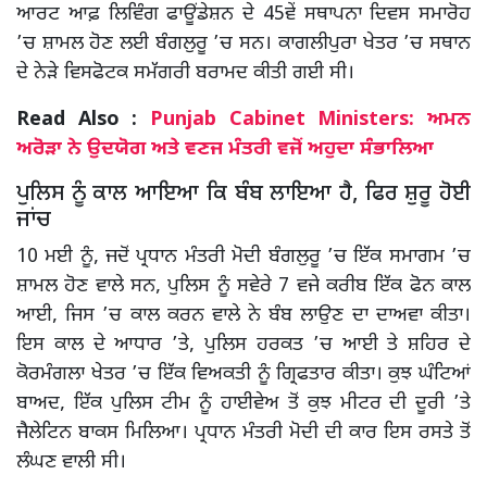
ਆਰਟ ਆਫ਼ ਲਿਵਿੰਗ ਫਾਊਂਡੇਸ਼ਨ ਦੇ 45ਵੇਂ ਸਥਾਪਨਾ ਦਿਵਸ ਸਮਾਰੋਹ
’ਚ ਸ਼ਾਮਲ ਹੋਣ ਲਈ ਬੰਗਲੁਰੂ ’ਚ ਸਨ। ਕਾਗਲੀਪੁਰਾ ਖੇਤਰ ’ਚ ਸਥਾਨ
ਦੇ ਨੇੜੇ ਵਿਸਫੋਟਕ ਸਮੱਗਰੀ ਬਰਾਮਦ ਕੀਤੀ ਗਈ ਸੀ।
Read Also :
Punjab Cabinet Ministers: ਅਮਨ
ਅਰੋੜਾ ਨੇ ਉਦਯੋਗ ਅਤੇ ਵਣਜ ਮੰਤਰੀ ਵਜੋਂ ਅਹੁਦਾ ਸੰਭਾਲਿਆ
ਪੁਲਿਸ ਨੂੰ ਕਾਲ ਆਇਆ ਕਿ ਬੰਬ ਲਾਇਆ ਹੈ, ਫਿਰ ਸ਼ੁਰੂ ਹੋਈ
ਜਾਂਚ
10 ਮਈ ਨੂੰ, ਜਦੋਂ ਪ੍ਰਧਾਨ ਮੰਤਰੀ ਮੋਦੀ ਬੰਗਲੁਰੂ ’ਚ ਇੱਕ ਸਮਾਗਮ ’ਚ
ਸ਼ਾਮਲ ਹੋਣ ਵਾਲੇ ਸਨ, ਪੁਲਿਸ ਨੂੰ ਸਵੇਰੇ 7 ਵਜੇ ਕਰੀਬ ਇੱਕ ਫੋਨ ਕਾਲ
ਆਈ, ਜਿਸ ’ਚ ਕਾਲ ਕਰਨ ਵਾਲੇ ਨੇ ਬੰਬ ਲਾਉਣ ਦਾ ਦਾਅਵਾ ਕੀਤਾ।
ਇਸ ਕਾਲ ਦੇ ਆਧਾਰ ’ਤੇ, ਪੁਲਿਸ ਹਰਕਤ ’ਚ ਆਈ ਤੇ ਸ਼ਹਿਰ ਦੇ
ਕੋਰਮੰਗਲਾ ਖੇਤਰ ’ਚ ਇੱਕ ਵਿਅਕਤੀ ਨੂੰ ਗ੍ਰਿਫਤਾਰ ਕੀਤਾ। ਕੁਝ ਘੰਟਿਆਂ
ਬਾਅਦ, ਇੱਕ ਪੁਲਿਸ ਟੀਮ ਨੂੰ ਹਾਈਵੇਅ ਤੋਂ ਕੁਝ ਮੀਟਰ ਦੀ ਦੂਰੀ ’ਤੇ
ਜੈਲੇਟਿਨ ਬਾਕਸ ਮਿਲਿਆ। ਪ੍ਰਧਾਨ ਮੰਤਰੀ ਮੋਦੀ ਦੀ ਕਾਰ ਇਸ ਰਸਤੇ ਤੋਂ
ਲੰਘਣ ਵਾਲੀ ਸੀ।