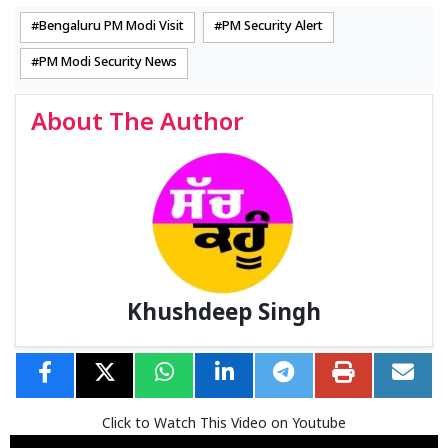
Bengaluru PM Modi Visit
PM Security Alert
PM Modi Security News
About The Author
Khushdeep Singh
Click to Watch This Video on Youtube