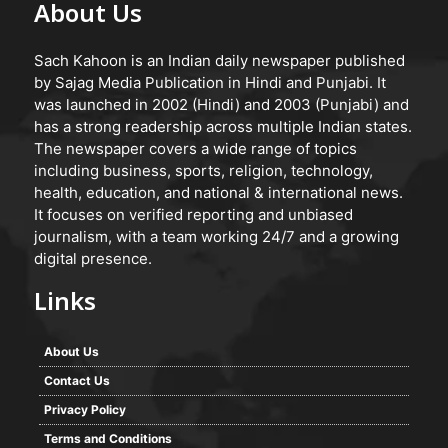
About Us
Sach Kahoon is an Indian daily newspaper published
by Sajag Media Publication in Hindi and Punjabi. It
was launched in 2002 (Hindi) and 2003 (Punjabi) and
has a strong readership across multiple Indian states.
The newspaper covers a wide range of topics
including business, sports, religion, technology,
health, education, and national & international news.
It focuses on verified reporting and unbiased
journalism, with a team working 24/7 and a growing
digital presence.
Links
About Us
Contact Us
Privacy Policy
Terms and Conditions