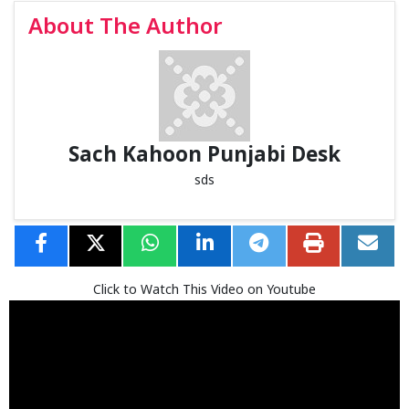
About The Author
Sach Kahoon Punjabi Desk
sds
Click to Watch This Video on Youtube