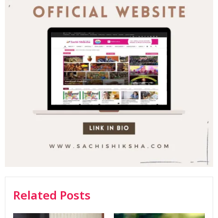
Related Posts