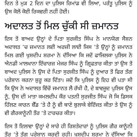
ਦਿਨ ਤੇ ਮੁੜ 2 ਦਿਨ ਦਾ ਪੁਲਿਸ ਰਿਮਾਂਡ ਵੀ ਲਿਆ, ਪਰੰਤੂ ਪੁਲਿਸ ਨੂੰ
ਉਸ ਕੋਲੋਂ ਕੋਈ ਰਿਕਵਰੀ ਨਹੀਂ ਹੋਈ।
ਅਦਾਲਤ ਤੋਂ ਮਿਲ ਚੁੱਕੀ ਸੀ ਜ਼ਮਾਨਤ
ਇਸ ਤੋਂ ਬਾਅਦ ਉਨ੍ਹਾਂ ਦੇ ਪਿਤਾ ਸੁਰਜੀਤ ਸਿੰਘ ਨੇ ਮਾਨਯੋਗ ਸੈਸ਼ਨ
ਅਦਾਲਤ ‘ਚ ਜ਼ਮਾਨਤ ਲਈ ਅਰਜ਼ੀ ਲਾਈ ਜਿਸ ‘ਤੇ ਉਨ੍ਹਾਂ ਨੂੰ ਜ਼ਮਾਨਤ
ਮਿਲ ਗਈ ਖੁਸ਼ਦੀਪ ਸ਼ਰਮਾ ਨੇ ਦੱਸਿਆ ਕਿ ਜਦੋਂ ਫਾਜਿਲਕਾ ਪੁਲਿਸ ਨੇ
ਐਨਡੀ ਮਾਲਖਾਨਾ ਇੰਚਾਰਜ਼ ਮੇਜਰ ਸਿੰਘ ਨੂੰ ਗ੍ਰਿਫਤਾਰ ਕੀਤਾ ਤਾਂ ਉਸ ਤੋਂ
ਬਾਅਦ ਪੁਲਿਸ ਨੇ ਉਸ ਦੇ ਪਿਤਾ ਸੁਰਜੀਤ ਸਿੰਘ ਨੂੰ ਦੁਆਰ ਤੋਂ ਫਿਰ ਤੰਗ
ਪਰੇਸ਼ਾਨ ਕਰਨਾ ਸ਼ੁਰੂ ਕਰ ਦਿੱਤਾ। ਜਦੋਂ ਕਿ ਪੁਲਿਸ ਨੂੰ ਇਹ ਵੀ ਪਤਾ ਸੀ
ਕਿ ਉਸ ਨੇ ਅਦਾਲਤ ਵਿੱਚੋਂ ਜਮਾਨਤ ਲੈ ਰੱਖੀ ਹੈ, ਦੇ ਬਾਵਜੂਦ ਪੁਲਿਸ ਉਸ
ਨੂੰ, ਉਸ ਦੀ ਮਾਤਾ ਕਮਲਦੀਪ ਕੌਰ ਪਤਨੀ ਸੁਰਜੀਤ ਸਿੰਘ ਜੋ ਕਿ ਡਿਸਕ
ਹਿੱਲਣ ਕਾਰਨ ਬੈੱਡ ‘ਤੇ ਹੈ ਨੂੰ ਵੀ ਥਾਣੇ ਬੁਲਾਕੇ ਬੇਇੱਜਤ ਕੀਤਾ ਤੇ ਉਸ ਨੂੰ
ਵੀ ਗੈਰਕਾਨੂੰਨੀ ਤੌਰ ‘ਤੇ ਟਾਰਚਰ ਕੀਤਾ।
ਇਸ ਤੋਂ ਇਲਾਵਾ ਉਨ੍ਹਾਂ ਦੇ ਸਾਰੇ ਹੀ ਰਿਸ਼ਤੇਦਾਰਾਂ ਨੂੰ ਪੁਲਿਸ ਗੈਰ ਕਾਨੂੰਨੀ
ਤੌਰ ‘ਤੇ ਤੰਗ ਪਰੇਸ਼ਾਨ ਕਰਦੀ ਰਹੀ। ਖੁਸ਼ਦੀਪ ਸ਼ਰਮਾ ਨੇ ਦੱਸਿਆ ਕਿ