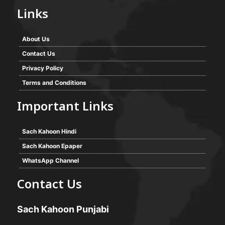
Links
About Us
Contact Us
Privacy Policy
Terms and Conditions
Important Links
Sach Kahoon Hindi
Sach Kahoon Epaper
WhatsApp Channel
Contact Us
Sach Kahoon Punjabi