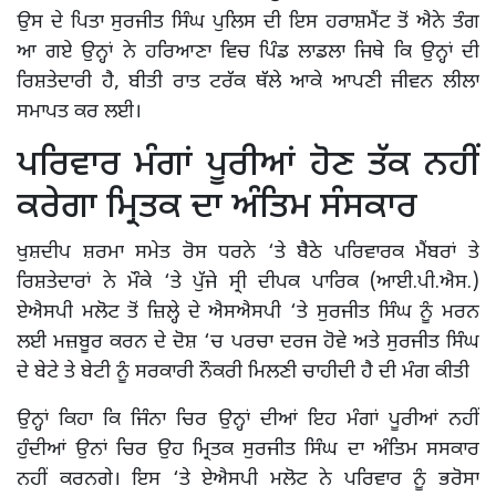
ਉਸ ਦੇ ਪਿਤਾ ਸੁਰਜੀਤ ਸਿੰਘ ਪੁਲਿਸ ਦੀ ਇਸ ਹਰਾਸ਼ਮੈਂਟ ਤੋਂ ਐਨੇ ਤੰਗ
ਆ ਗਏ ਉਨ੍ਹਾਂ ਨੇ ਹਰਿਆਣਾ ਵਿਚ ਪਿੰਡ ਲਾਡਲਾ ਜਿਥੇ ਕਿ ਉਨ੍ਹਾਂ ਦੀ
ਰਿਸ਼ਤੇਦਾਰੀ ਹੈ, ਬੀਤੀ ਰਾਤ ਟਰੱਕ ਥੱਲੇ ਆਕੇ ਆਪਣੀ ਜੀਵਨ ਲੀਲਾ
ਸਮਾਪਤ ਕਰ ਲਈ।
ਪਰਿਵਾਰ ਮੰਗਾਂ ਪੂਰੀਆਂ ਹੋਣ ਤੱਕ ਨਹੀਂ
ਕਰੇਗਾ ਮ੍ਰਿਤਕ ਦਾ ਅੰਤਿਮ ਸੰਸਕਾਰ
ਖੁਸ਼ਦੀਪ ਸ਼ਰਮਾ ਸਮੇਤ ਰੋਸ ਧਰਨੇ ‘ਤੇ ਬੈਠੇ ਪਰਿਵਾਰਕ ਮੈਂਬਰਾਂ ਤੇ
ਰਿਸ਼ਤੇਦਾਰਾਂ ਨੇ ਮੌਕੇ ‘ਤੇ ਪੁੱਜੇ ਸ੍ਰੀ ਦੀਪਕ ਪਾਰਿਕ (ਆਈ.ਪੀ.ਐਸ.)
ਏਐਸਪੀ ਮਲੋਟ ਤੋਂ ਜ਼ਿਲ੍ਹੇ ਦੇ ਐਸਐਸਪੀ ‘ਤੇ ਸੁਰਜੀਤ ਸਿੰਘ ਨੂੰ ਮਰਨ
ਲਈ ਮਜ਼ਬੂਰ ਕਰਨ ਦੇ ਦੋਸ਼ ‘ਚ ਪਰਚਾ ਦਰਜ ਹੋਵੇ ਅਤੇ ਸੁਰਜੀਤ ਸਿੰਘ
ਦੇ ਬੇਟੇ ਤੇ ਬੇਟੀ ਨੂੰ ਸਰਕਾਰੀ ਨੌਕਰੀ ਮਿਲਣੀ ਚਾਹੀਦੀ ਹੈ ਦੀ ਮੰਗ ਕੀਤੀ
ਉਨ੍ਹਾਂ ਕਿਹਾ ਕਿ ਜਿੰਨਾ ਚਿਰ ਉਨ੍ਹਾਂ ਦੀਆਂ ਇਹ ਮੰਗਾਂ ਪੂਰੀਆਂ ਨਹੀਂ
ਹੁੰਦੀਆਂ ਉਨਾਂ ਚਿਰ ਉਹ ਮ੍ਰਿਤਕ ਸੁਰਜੀਤ ਸਿੰਘ ਦਾ ਅੰਤਿਮ ਸਸਕਾਰ
ਨਹੀਂ ਕਰਨਗੇ। ਇਸ ‘ਤੇ ਏਐਸਪੀ ਮਲੋਟ ਨੇ ਪਰਿਵਾਰ ਨੂੰ ਭਰੋਸਾ