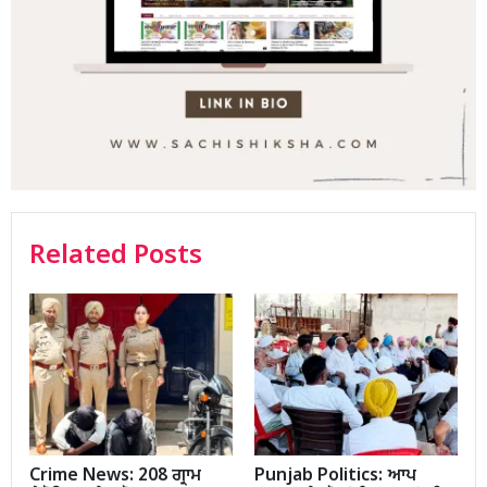
Related Posts
Crime News: 208 ਗ੍ਰਾਮ
Punjab Politics: ਆਪ