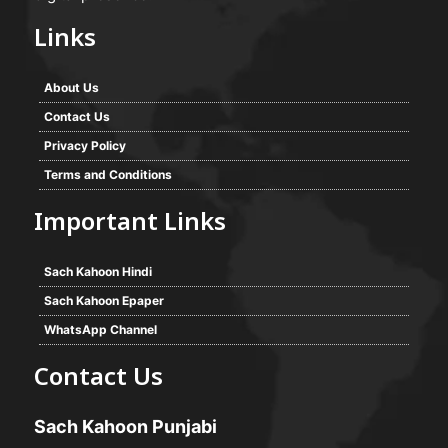
Links
About Us
Contact Us
Privacy Policy
Terms and Conditions
Important Links
Sach Kahoon Hindi
Sach Kahoon Epaper
WhatsApp Channel
Contact Us
Sach Kahoon Punjabi