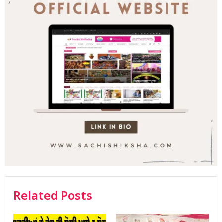
Related Posts