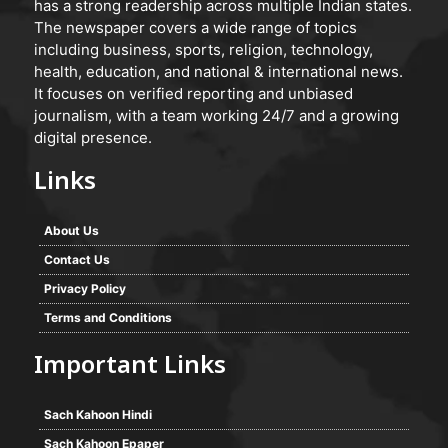
has a strong readership across multiple Indian states.
The newspaper covers a wide range of topics
including business, sports, religion, technology,
health, education, and national & international news.
It focuses on verified reporting and unbiased
journalism, with a team working 24/7 and a growing
digital presence.
Links
About Us
Contact Us
Privacy Policy
Terms and Conditions
Important Links
Sach Kahoon Hindi
Sach Kahoon Epaper