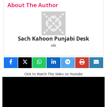
About The Author
Sach Kahoon Punjabi Desk
sds
Click to Watch This Video on Youtube