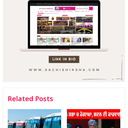
Related Posts