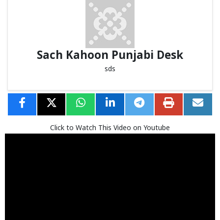
Sach Kahoon Punjabi Desk
sds
Click to Watch This Video on Youtube