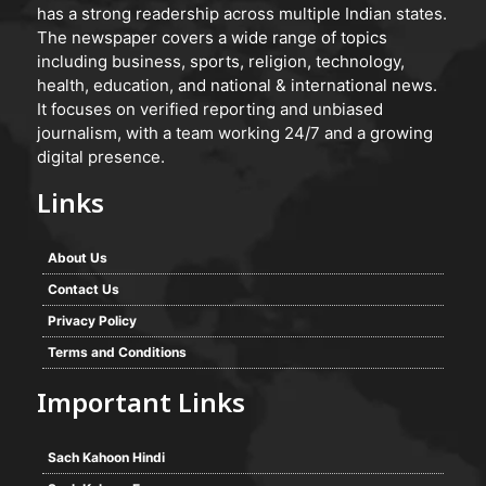
has a strong readership across multiple Indian states.
The newspaper covers a wide range of topics
including business, sports, religion, technology,
health, education, and national & international news.
It focuses on verified reporting and unbiased
journalism, with a team working 24/7 and a growing
digital presence.
Links
About Us
Contact Us
Privacy Policy
Terms and Conditions
Important Links
Sach Kahoon Hindi