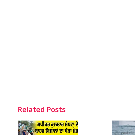
Related Posts