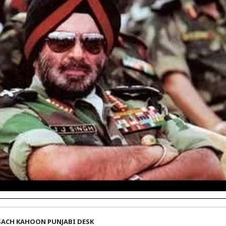
SACH KAHOON PUNJABI DESK