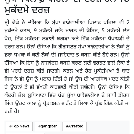
ਮੁਕੱਦਮੇ ਦਰਜ਼
ਸ੍ਰੀ ਢੋਕੇ ਨੇ ਦੱਸਿਆ ਕਿ ਸੁੱਖਾ ਬਾੜੇਵਾਲੀਆ ਖਿਲਾਫ ਪਹਿਲਾ ਵੀ 2
ਮੁਕੱਦਮੇ ਕਤਲ, 9 ਮੁਕੱਦਮੇ ਜਾਨੋ ਮਾਰਨ ਦੀ ਕੋਸ਼ਿਸ਼, 5 ਮੁਕੱਦਮੇ ਲੁੱਟ
ਖੋਹ, ਇੱਕ ਮੁਕੱਦਮਾ ਲੜਾਈ ਝਗੜਾ ਅਤੇ ਇੱਕ ਮੁਕੱਦਮਾ ਧੋਖਾਧੜੀ ਦੇ
ਦਰਜ਼ ਹਨ। ਉਨਾਂ ਦੱਸਿਆ ਕਿ ਗੈਂਗਸਟਰ ਸੁੱਖਾ ਬਾੜੇਵਾਲੀਆ ਨੇ ਲੋਕਾਂ ਨੂੰ
ਡਰਾ ਧਮਕਾ ਕੇ ਕਈ ਲੋਕਾਂ ਦੀ ਜਾਇਦਾਦ ਤੇ ਕਬਜ਼ੇ ਕੀਤੇ ਹੋਏ ਹਨ। ਉਨਾਂ
ਦੱਸਿਆ ਕਿ ਇਸ ਨੂੰ ਨਾਜਾਇਜ਼ ਕਬਜ਼ੇ ਕਰਨ ਲਈ ਵਰਤਣ ਵਾਲੇ ਲੋਕਾਂ ਤੇ
ਵੀ ਪਰਚੇ ਦਰਜ਼ ਕੀਤੇ ਜਾਣਗੇ। ਕਤਲ ਅਤੇ ਹੋਰ ਮੁਕੱਦਮਿਆਂ ਤੋਂ ਬਾਦ
ਜਿਸ ਨੇ ਵੀ ਉਸ ਨੂੰ ਪਨਾਹ ਦਿੱਤੀ ਹੈ ਜਾਂ ਉਸ ਦੀ ਆਰਥਿਕ ਮਦਦ ਕੀਤੀ
ਹੈ ਉਹਨਾਂ ਤੇ ਵੀ ਵੱਖਰੀ ਕਾਰਵਾਈ ਕੀਤੀ ਜਾਵੇਗੀ। ਉਨਾਂ ਦੱਸਿਆ ਕਿ
ਕੇਂਦਰੀ ਜ਼ੇਲ ਲੁਧਿਆਣਾ ਵਿੱਚ ਬੰਦ ਸੁੱਖਾ ਬਾੜੇਵਾਲੀਆ ਦੇ ਸਾਥੀ ਤੀਰਥ
ਸਿੰਘ ਉਰਫ ਕਾਲਾ ਨੂੰ ਪ੍ਰੋਡਕਸ਼ਨ ਵਾਰੰਟ ਤੇ ਲਿਆ ਕੇ ਪੁੱਛ ਗਿੱਛ ਕੀਤੀ ਜਾ
ਰਹੀ ਹੈ।
Top News
gangster
Arrested