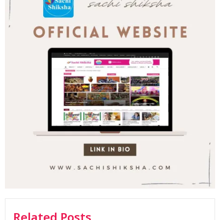
Related Posts