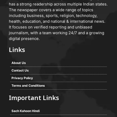
has a strong readership across multiple Indian states.
The newspaper covers a wide range of topics
including business, sports, religion, technology,
health, education, and national & international news.
It focuses on verified reporting and unbiased
journalism, with a team working 24/7 and a growing
digital presence.
Links
About Us
Contact Us
Privacy Policy
Terms and Conditions
Important Links
Sach Kahoon Hindi