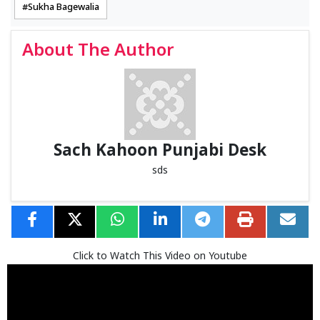
Sukha Bagewalia
About The Author
Sach Kahoon Punjabi Desk
sds
Click to Watch This Video on Youtube