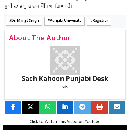
ਮੁਖੀ ਦਾ ਵਾਧੂ ਚਾਰਜ ਸੌਂਪਿਆ ਗਿਆ ਹੈ।
Dr. Manjit Singh
Punjabi University
Registrar
About The Author
Sach Kahoon Punjabi Desk
sds
Click to Watch This Video on Youtube