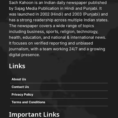
Sach Kahoon is an Indian daily newspaper published
by Sajag Media Publication in Hindi and Punjabi. It
was launched in 2002 (Hindi) and 2003 (Punjabi) and
has a strong readership across multiple Indian states.
The newspaper covers a wide range of topics
including business, sports, religion, technology,
health, education, and national & international news.
It focuses on verified reporting and unbiased
journalism, with a team working 24/7 and a growing
digital presence.
Links
About Us
Contact Us
Privacy Policy
Terms and Conditions
Important Links