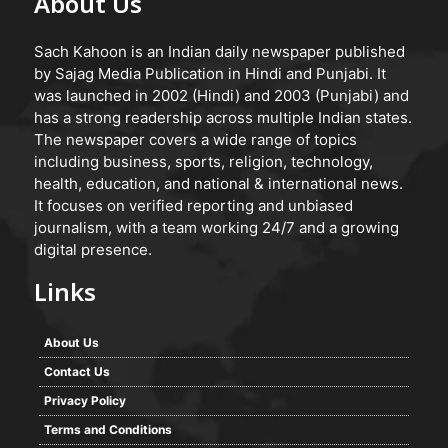
About Us
Sach Kahoon is an Indian daily newspaper published
by Sajag Media Publication in Hindi and Punjabi. It
was launched in 2002 (Hindi) and 2003 (Punjabi) and
has a strong readership across multiple Indian states.
The newspaper covers a wide range of topics
including business, sports, religion, technology,
health, education, and national & international news.
It focuses on verified reporting and unbiased
journalism, with a team working 24/7 and a growing
digital presence.
Links
About Us
Contact Us
Privacy Policy
Terms and Conditions