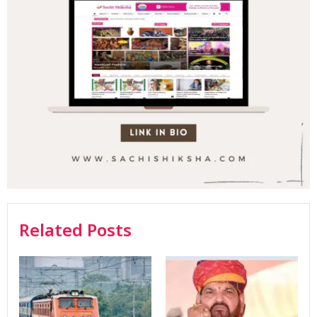
Related Posts