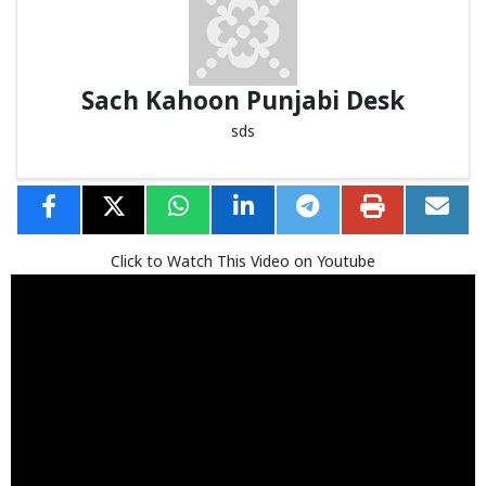
Sach Kahoon Punjabi Desk
sds
Click to Watch This Video on Youtube