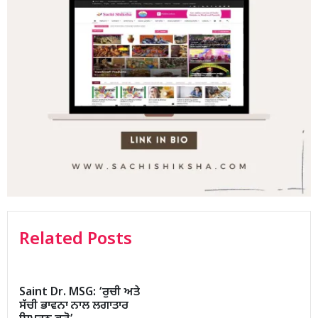
Related Posts