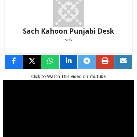
Sach Kahoon Punjabi Desk
sds
Click to Watch This Video on Youtube