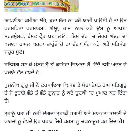
ਆਪਣੀਆਂ ਕਮੀਆਂ ਲੱਭੋ, ਬੁਰਾ ਸੰਗ ਨਾ ਕਰੋ ਯਾਰੀ ਪਾਉਣੀ ਹੈ ਤਾਂ ਉਸ
ਪਰਮਪਿਤਾ ਪਰਮਾਤਮਾ, ਅੱਲ੍ਹਾ, ਰਾਮ ਨਾਲ ਕਰੋ ਉਸ ਨੂੰ ਆਪਣਾ
ਸਰਵਸ੍ਰੇਸ਼ਠ, ਬੈਸਟ ਫ੍ਰੈਂਡ ਬਣਾ ਲਓ। ਇਸ ਦੌਰ ‘ਚ ਜੇਕਰ ਅੰਦਰ ਦਾ
ਖਜਾਨਾ ਹਾਸਲ ਕਰਨਾ ਚਾਹੁੰਦੇ ਹੋ ਤਾਂ ਚੰਗਾ ਸੰਗ ਕਰੋ ਅਤੇ ਸਤਿਸੰਗ
ਜ਼ਰੂਰ ਸੁਣੋ।
ਸਤਿਸੰਗ ਸੁਣ ਕੇ ਮੰਨਦੇ ਹੋ ਤਾਂ ਫਾਇਦਾ ਜ਼ਿਆਦਾ ਹੈ, ਉਦੋਂ ਤੁਸੀਂ ਅੰਦਰ ਦੇ
ਖਜਾਨੇ ਵੱਲ ਵਧਦੇ ਹੋ।
ਪੂਜਨੀਕ ਗੁਰੂ ਜੀ ਨੇ ਫ਼ਰਮਾਇਆ ਕਿ ਸਭ ਤੋਂ ਸੱਚਾ ਦੋਸਤ ਰਾਮ ਸਤਿਗੁਰੁ
ਹੈ ਜੋ ਤੁਹਾਡੇ ਵੱਡੇ ਤੋਂ ਵੱਡੇ ਗੁਨਾਹ ਨੂੰ ਕਦੋਂ ਚੁਟਕੀ ‘ਚ ਮੁਆਫ਼ ਕਰ ਦਿੰਦਾ
ਹੈ।
ਤੁਹਾਨੂੰ ਪਤਾ ਹੀ ਨਹੀਂ ਲੱਗਦਾ ਤੁਹਾਡੀ ਭਗਤੀ ਅਤੇ ਮਾਨਵਤਾ ਭਲਾਈ ਦੇ
ਕਾਰਜਾਂ ਨੂੰ ਵੇਖਦੇ ਉਹ ਪਹਾੜ ਜਿਹੇ ਕਰਮਾਂ ਨੂੰ ਚਕਨਾਚੂਰ ਕਰ ਦਿੰਦਾ ਹੈ।