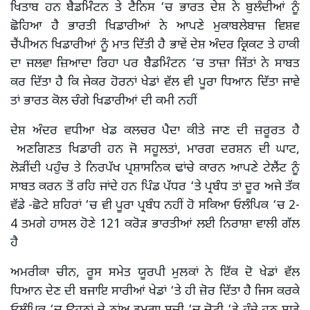
ਖਿਤਾਬ ਹਨ ਬੈਡਮਿੰੰਟਨ ਤੇ ਟੈਨਿਸ ‘ਚ ਭਾਰਤ ਦੇਸ਼ ਨੇ ਬੁਲੰਦੀਆਂ ਨੂੰ
ਛੋਹਿਆ ਹੈ ਭਾਰਤੀ ਖਿਡਾਰੀਆਂ ਨੇ ਆਪਣੇ ਮੁਕਾਬਲੇਬਾਜ਼ ਵਿਸ਼ਵ
ਚੈਂਪੀਅਨ ਖਿਡਾਰੀਆਂ ਨੂੰ ਮਾਤ ਦਿੱਤੀ ਹੈ ਭਾਵੇਂ ਦੇਸ਼ ਅੰਦਰ ਕ੍ਰਿਕਟ ਤੇ ਹਾਕੀ
ਦਾ ਜਲਵਾ ਜ਼ਿਆਦਾ ਰਿਹਾ ਪਰ ਬੈਡਮਿੰਟਨ ‘ਚ ਤਾਜ਼ਾ ਜਿੱਤਾਂ ਨੇ ਸਾਬਤ
ਕਰ ਦਿੱਤਾ ਹੈ ਕਿ ਜੇਕਰ ਹੋਰਨਾਂ ਖੇਡਾਂ ਵੱਲ ਵੀ ਪੂਰਾ ਧਿਆਨ ਦਿੱਤਾ ਜਾਵੇ
ਤਾਂ ਭਾਰਤ ਕੋਲ ਚੰਗੇ ਖਿਡਾਰੀਆਂ ਦੀ ਕਮੀ ਨਹੀਂ
ਦੇਸ਼ ਅੰਦਰ ਵਧੀਆ ਖੇਡ ਕਲਚਰ ਪੈਦਾ ਕੀਤੇ ਜਾਣ ਦੀ ਜ਼ਰੂਰਤ ਹੈ
ਅਣਗਿਣਤ ਖਿਡਾਰੀ ਹਨ ਜੋ ਸਹੂਲਤਾਂ, ਮਾਰਗ ਦਰਸ਼ਨ ਦੀ ਘਾਟ,
ਲੋੜੀਂਦੀ ਪਹੁੰਚ ਤੇ ਨਿਰਪੱਖ ਪ੍ਰਸ਼ਾਸਨਿਕ ਢਾਂਚੇ ਕਾਰਨ ਆਪਣੇ ਟੇਲੈਂਟ ਨੂੰ
ਸਾਬਤ ਕਰਨ ਤੋਂ ਰਹਿ ਜਾਂਦੇ ਹਨ ਪਿੰਡ ਪੱਧਰ ‘ਤੇ ਪ੍ਰਬੰਧ ਤਾਂ ਦੂਰ ਅਜੇ ਤੱਕ
ਵੱਡੇ -ਛੋਟੇ ਸ਼ਹਿਰਾਂ ‘ਚ ਵੀ ਪੂਰਾ ਪ੍ਰਬੰਧ ਨਹੀਂ ਹੋ ਸਕਿਆ ਓਲੰਪਿਕ ‘ਚ 2-
4 ਤਮਗੇ ਹਾਸਲ ਹੋਣੇ 121 ਕਰੋੜ ਭਾਰਤੀਆਂ ਲਈ ਨਿਰਾਸ਼ਾ ਵਾਲੀ ਗੱਲ
ਹੈ
ਅਮਰੀਕਾ ਚੀਨ, ਰੂਸ ਸਮੇਤ ਯੂਰਪੀ ਮੁਲਕਾਂ ਨੇ ਇੱਕ ਦੋ ਖੇਡਾਂ ਵੱਲ
ਧਿਆਨ ਦੇਣ ਦੀ ਬਜਾਇ ਸਾਰੀਆਂ ਖੇਡਾਂ ‘ਤੇ ਹੀ ਜ਼ੋਰ ਦਿੱਤਾ ਹੈ ਜਿਸ ਕਰਕੇ