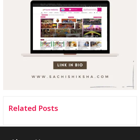
Related Posts