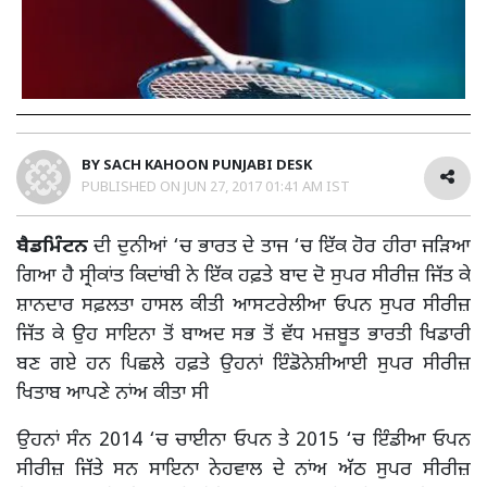
BY
SACH KAHOON PUNJABI DESK
PUBLISHED ON
JUN 27, 2017 01:41 AM IST
ਬੈਡਮਿੰਟਨ
ਦੀ ਦੁਨੀਆਂ ‘ਚ ਭਾਰਤ ਦੇ ਤਾਜ ‘ਚ ਇੱਕ ਹੋਰ ਹੀਰਾ ਜੜਿਆ
ਗਿਆ ਹੈ ਸ੍ਰੀਕਾਂਤ ਕਿਦਾਂਬੀ ਨੇ ਇੱਕ ਹਫ਼ਤੇ ਬਾਦ ਦੋ ਸੁਪਰ ਸੀਰੀਜ਼ ਜਿੱਤ ਕੇ
ਸ਼ਾਨਦਾਰ ਸਫ਼ਲਤਾ ਹਾਸਲ ਕੀਤੀ ਆਸਟਰੇਲੀਆ ਓਪਨ ਸੁਪਰ ਸੀਰੀਜ਼
ਜਿੱਤ ਕੇ ਉਹ ਸਾਇਨਾ ਤੋਂ ਬਾਅਦ ਸਭ ਤੋਂ ਵੱਧ ਮਜ਼ਬੂਤ ਭਾਰਤੀ ਖਿਡਾਰੀ
ਬਣ ਗਏ ਹਨ ਪਿਛਲੇ ਹਫ਼ਤੇ ਉਹਨਾਂ ਇੰਡੋਨੇਸ਼ੀਆਈ ਸੁਪਰ ਸੀਰੀਜ਼
ਖਿਤਾਬ ਆਪਣੇ ਨਾਂਅ ਕੀਤਾ ਸੀ
ਉਹਨਾਂ ਸੰਨ 2014 ‘ਚ ਚਾਈਨਾ ਓਪਨ ਤੇ 2015 ‘ਚ ਇੰਡੀਆ ਓਪਨ
ਸੀਰੀਜ਼ ਜਿੱਤੇ ਸਨ ਸਾਇਨਾ ਨੇਹਵਾਲ ਦੇ ਨਾਂਅ ਅੱਠ ਸੁਪਰ ਸੀਰੀਜ਼