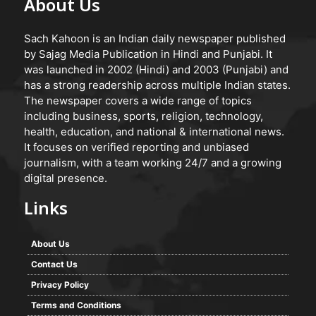
About Us
Sach Kahoon is an Indian daily newspaper published
by Sajag Media Publication in Hindi and Punjabi. It
was launched in 2002 (Hindi) and 2003 (Punjabi) and
has a strong readership across multiple Indian states.
The newspaper covers a wide range of topics
including business, sports, religion, technology,
health, education, and national & international news.
It focuses on verified reporting and unbiased
journalism, with a team working 24/7 and a growing
digital presence.
Links
About Us
Contact Us
Privacy Policy
Terms and Conditions