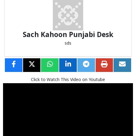
Sach Kahoon Punjabi Desk
sds
Click to Watch This Video on Youtube