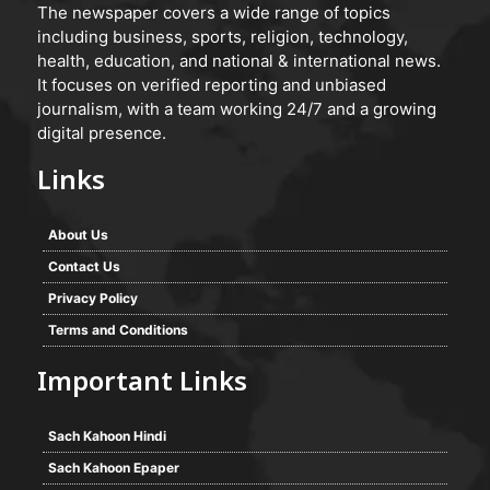
The newspaper covers a wide range of topics
including business, sports, religion, technology,
health, education, and national & international news.
It focuses on verified reporting and unbiased
journalism, with a team working 24/7 and a growing
digital presence.
Links
About Us
Contact Us
Privacy Policy
Terms and Conditions
Important Links
Sach Kahoon Hindi
Sach Kahoon Epaper