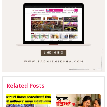
Related Posts