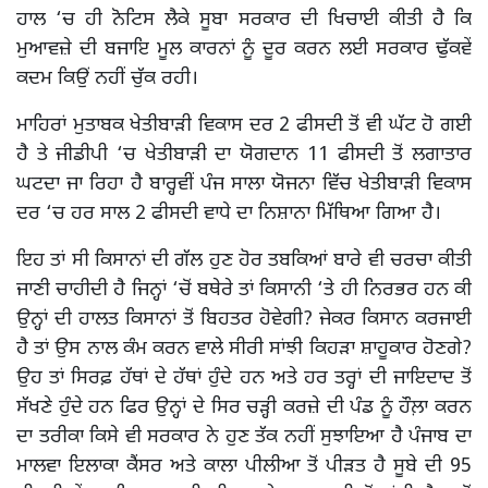
ਹਾਲ ‘ਚ ਹੀ ਨੋਟਿਸ ਲੈਕੇ ਸੂਬਾ ਸਰਕਾਰ ਦੀ ਖਿਚਾਈ ਕੀਤੀ ਹੈ ਕਿ
ਮੁਆਵਜ਼ੇ ਦੀ ਬਜਾਇ ਮੂਲ ਕਾਰਨਾਂ ਨੂੰ ਦੂਰ ਕਰਨ ਲਈ ਸਰਕਾਰ ਢੁੱਕਵੇਂ
ਕਦਮ ਕਿਉਂ ਨਹੀਂ ਚੁੱਕ ਰਹੀ।
ਮਾਹਿਰਾਂ ਮੁਤਾਬਕ ਖੇਤੀਬਾੜੀ ਵਿਕਾਸ ਦਰ 2 ਫੀਸਦੀ ਤੋਂ ਵੀ ਘੱਟ ਹੋ ਗਈ
ਹੈ ਤੇ ਜੀਡੀਪੀ ‘ਚ ਖੇਤੀਬਾੜੀ ਦਾ ਯੋਗਦਾਨ 11 ਫੀਸਦੀ ਤੋਂ ਲਗਾਤਾਰ
ਘਟਦਾ ਜਾ ਰਿਹਾ ਹੈ ਬਾਰ੍ਹਵੀਂ ਪੰਜ ਸਾਲਾ ਯੋਜਨਾ ਵਿੱਚ ਖੇਤੀਬਾੜੀ ਵਿਕਾਸ
ਦਰ ‘ਚ ਹਰ ਸਾਲ 2 ਫੀਸਦੀ ਵਾਧੇ ਦਾ ਨਿਸ਼ਾਨਾ ਮਿੱਥਿਆ ਗਿਆ ਹੈ।
ਇਹ ਤਾਂ ਸੀ ਕਿਸਾਨਾਂ ਦੀ ਗੱਲ ਹੁਣ ਹੋਰ ਤਬਕਿਆਂ ਬਾਰੇ ਵੀ ਚਰਚਾ ਕੀਤੀ
ਜਾਣੀ ਚਾਹੀਦੀ ਹੈ ਜਿਨ੍ਹਾਂ ‘ਚੋਂ ਬਥੇਰੇ ਤਾਂ ਕਿਸਾਨੀ ‘ਤੇ ਹੀ ਨਿਰਭਰ ਹਨ ਕੀ
ਉਨ੍ਹਾਂ ਦੀ ਹਾਲਤ ਕਿਸਾਨਾਂ ਤੋਂ ਬਿਹਤਰ ਹੋਵੇਗੀ? ਜੇਕਰ ਕਿਸਾਨ ਕਰਜਾਈ
ਹੈ ਤਾਂ ਉਸ ਨਾਲ ਕੰਮ ਕਰਨ ਵਾਲੇ ਸੀਰੀ ਸਾਂਝੀ ਕਿਹੜਾ ਸ਼ਾਹੂਕਾਰ ਹੋਣਗੇ?
ਉਹ ਤਾਂ ਸਿਰਫ਼ ਹੱਥਾਂ ਦੇ ਹੱਥਾਂ ਹੁੰਦੇ ਹਨ ਅਤੇ ਹਰ ਤਰ੍ਹਾਂ ਦੀ ਜਾਇਦਾਦ ਤੋਂ
ਸੱਖਣੇ ਹੁੰਦੇ ਹਨ ਫਿਰ ਉਨ੍ਹਾਂ ਦੇ ਸਿਰ ਚੜ੍ਹੀ ਕਰਜ਼ੇ ਦੀ ਪੰਡ ਨੂੰ ਹੌਲ਼ਾ ਕਰਨ
ਦਾ ਤਰੀਕਾ ਕਿਸੇ ਵੀ ਸਰਕਾਰ ਨੇ ਹੁਣ ਤੱਕ ਨਹੀਂ ਸੁਝਾਇਆ ਹੈ ਪੰਜਾਬ ਦਾ
ਮਾਲਵਾ ਇਲਾਕਾ ਕੈਂਸਰ ਅਤੇ ਕਾਲਾ ਪੀਲੀਆ ਤੋਂ ਪੀੜਤ ਹੈ ਸੂਬੇ ਦੀ 95