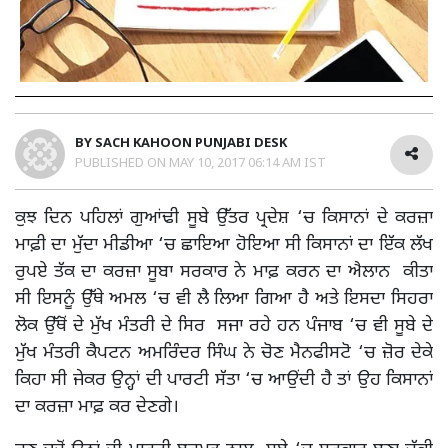
BY
SACH KAHOON PUNJABI DESK
PUBLISHED ON
MAY 10, 2017 06:14 AM IST
ਕੁਝ ਦਿਨ ਪਹਿਲਾਂ ਗੁਆਂਢੀ ਸੂਬੇ ਉੱਤਰ ਪ੍ਰਦੇਸ਼ ‘ਚ ਕਿਸਾਨਾਂ ਦੇ ਕਰਜ਼ਾ
ਮਾਫ਼ੀ ਦਾ ਮੁੱਦਾ ਮੀਡੀਆ ‘ਚ ਛਾਇਆ ਹੋਇਆ ਸੀ ਕਿਸਾਨਾਂ ਦਾ ਇੱਕ ਲੱਖ
ਰੁਪਏ ਤੱਕ ਦਾ ਕਰਜ਼ਾ ਸੂਬਾ ਸਰਕਾਰ ਨੇ ਮਾਫ਼ ਕਰਨ ਦਾ ਐਲਾਨ ਕੀਤਾ
ਸੀ ਇਸਨੂੰ ਉੱਥੇ ਅਮਲ ‘ਚ ਵੀ ਲੈ ਲਿਆ ਗਿਆ ਹੈ ਅਤੇ ਇਸਦਾ ਸਿਹਰਾ
ਲੋਕ ਉੱਥੋਂ ਦੇ ਮੁੱਖ ਮੰਤਰੀ ਦੇ ਸਿਰ ਸਜਾ ਰਹੇ ਹਨ ਪੰਜਾਬ ‘ਚ ਵੀ ਸੂਬੇ ਦੇ
ਮੁੱਖ ਮੰਤਰੀ ਕੈਪਟਨ ਅਮਰਿੰਦਰ ਸਿੰਘ ਨੇ ਚੋਣ ਮੈਨਫੀਸਟੋ ‘ਚ ਜ਼ੋਰ ਦੇਕੇ
ਕਿਹਾ ਸੀ ਜੇਕਰ ਉਨ੍ਹਾਂ ਦੀ ਪਾਰਟੀ ਸੱਤਾ ‘ਚ ਆਉਂਦੀ ਹੈ ਤਾਂ ਉਹ ਕਿਸਾਨਾਂ
ਦਾ ਕਰਜ਼ਾ ਮਾਫ਼ ਕਰ ਦੇਣਗੇ।