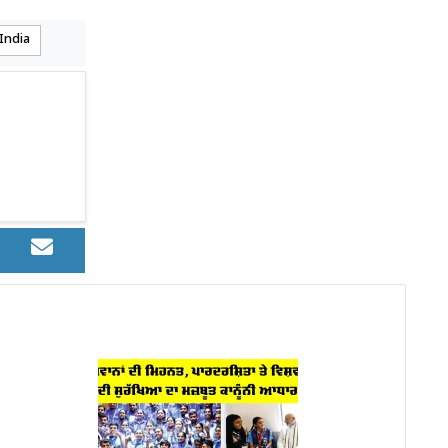
India