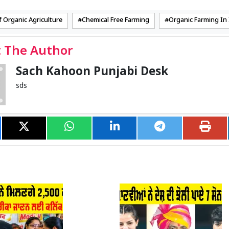
f Organic Agriculture
Chemical Free Farming
Organic Farming In 
 The Author
Sach Kahoon Punjabi Desk
sds